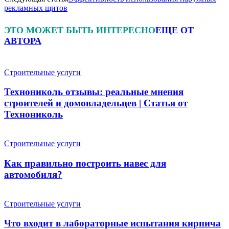
рекламных щитов
ЭТО МОЖЕТ БЫТЬ ИНТЕРЕСНО
ЕЩЕ ОТ
АВТОРА
Строительные услуги
Технониколь отзывы: реальные мнения
строителей и домовладельцев | Статья от
Технониколь
Строительные услуги
Как правильно построить навес для
автомобиля?
Строительные услуги
Что входит в лабораторные испытания кирпича