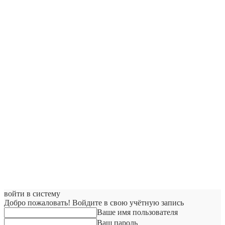
войти в систему
Добро пожаловать! Войдите в свою учётную запись
Ваше имя пользователя
Ваш пароль