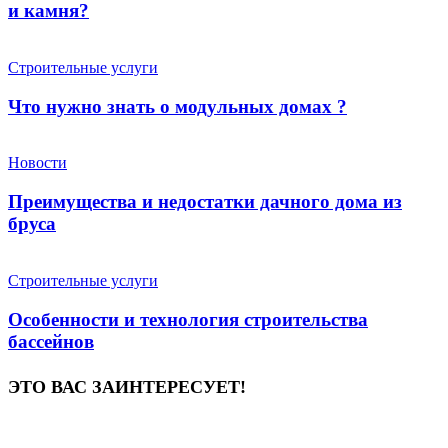
и камня?
Строительные услуги
Что нужно знать о модульных домах ?
Новости
Преимущества и недостатки дачного дома из
бруса
Строительные услуги
Особенности и технология строительства
бассейнов
ЭТО ВАС ЗАИНТЕРЕСУЕТ!