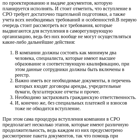
по проектированию и выдаче документов, которую
планируется исполнять. И стоит отметить, что вступление в
СРО требует достаточно тщательной подготовки, а также
учета всех необходимых требований и особенностей.
В первую
очередь стоит рассмотреть все требования, которые
выдвигаются для вступления в саморегулирующую
организацию, ведь без них вообще не могут осуществляться
какие-либо дальнейшие действия:
В компании должны состоять как минимум два
человека, специалиста, которые имеют высшее
образование и соответствующую квалификацию, при
этом данные сотрудники должны быть включены в
реестр.
Важно иметь все необходимые документы, в перечень
которых входят договоры аренды, учредительные
бумаги, бухгалтерские отчеты и прочее.
Необходимо застраховать гражданскую ответственность.
И, конечно же, без специальных платежей и взносов
тоже не обходится вступление.
При этом сама процедура вступления компании в СРО
предполагает несколько этапов, которые имеют различную
продолжительность, ведь каждом из них предусмотрено
рассмотрение пакета документов, так что помощь при