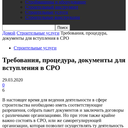
Строймашины и оборудование
Строительный инструмент
Строительные услуги
Строительные конструкции
Домой
Строительные услуги
Требования, процедура,
документы для вступления в СРО
Строительные услуги
Требования, процедура, документы для
вступления в СРО
29.03.2020
0
6
В настоящее время для ведения деятельности в сфере
строительства необходимо иметь соответствующие
разрешения, собрать пакет документов и заключить договоры
с различными организациями. Но при этом также крайне
важно состоять в СРО, или же саморегулирующей
организации, которая позволит осуществлять ту деятельность