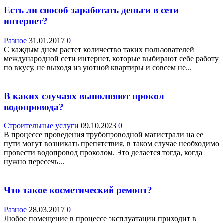
Есть ли способ заработать деньги в сети
интернет?
Разное
31.01.2017
0
С каждым днем растет количество таких пользователей
международной сети интернет, которые выбирают себе работу
по вкусу, не выходя из уютной квартиры и совсем не...
В каких случаях выполняют прокол
водопровода?
Строительные услуги
09.10.2023
0
В процессе проведения трубопроводной магистрали на ее
пути могут возникать препятствия, в таком случае необходимо
провести водопровод проколом. Это делается тогда, когда
нужно пересечь...
Что такое косметический ремонт?
Разное
28.03.2017
0
Любое помещение в процессе эксплуатации приходит в