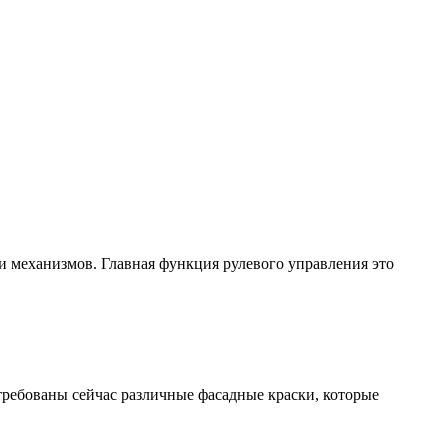
и механизмов. Главная функция рулевого управления это
ребованы сейчас различные фасадные краски, которые