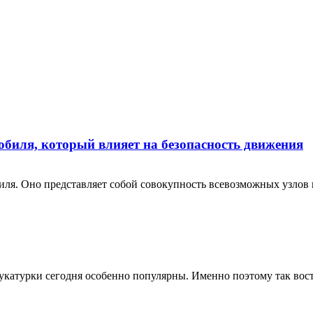
обиля, который влияет на безопасность движения
иля. Оно представляет собой совокупность всевозможных узлов 
укатурки сегодня особенно популярны. Именно поэтому так вост