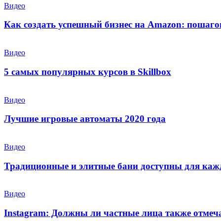
Видео
Как создать успешный бизнес на Amazon: пошаго
Видео
5 самых популярных курсов в Skillbox
Видео
Лучшие игровые автоматы 2020 года
Видео
Традиционные и элитные бани доступны для каж
Видео
Instagram: Должны ли частные лица также отмеч