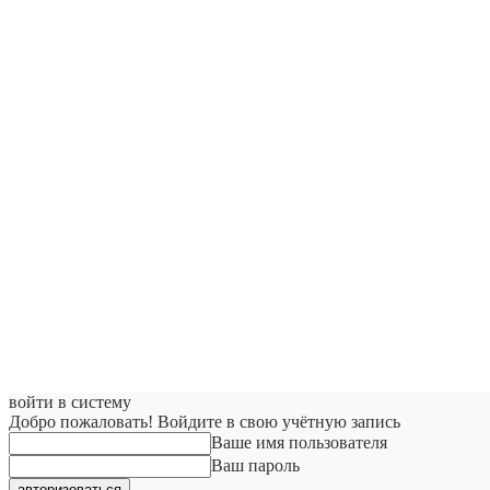
войти в систему
Добро пожаловать! Войдите в свою учётную запись
Ваше имя пользователя
Ваш пароль