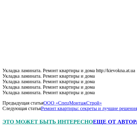
Укладка ламината. Ремонт квартиры и дома http://kievokna.at.ua
Укладка ламината. Ремонт квартиры и дома
Укладка ламината. Ремонт квартиры и дома
Укладка ламината. Ремонт квартиры и дома
Укладка ламината. Ремонт квартиры и дома
Предыдущая статья
ООО «СпецМонтажСтрой»
Следующая статья
Ремонт квартиры: секреты и лучшие решени
ЭТО МОЖЕТ БЫТЬ ИНТЕРЕСНО
ЕЩЕ ОТ АВТОР