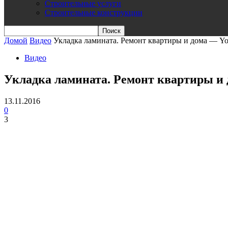
Строительные услуги
Строительные конструкции
Домой
Видео
Укладка ламината. Ремонт квартиры и дома — Y
Видео
Укладка ламината. Ремонт квартиры и
13.11.2016
0
3