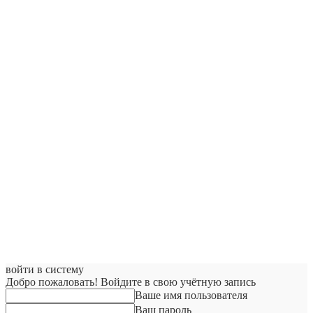
войти в систему
Добро пожаловать! Войдите в свою учётную запись
Ваше имя пользователя
Ваш пароль