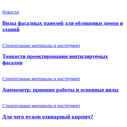
Новости
Виды фасадных панелей для облицовки домов и
зданий
Строительные материалы и инструмент
Тонкости проектирования вентилируемых
фасадов
Строительные материалы и инструмент
Анемометр: принцип работы и основные виды
Строительные материалы и инструмент
Для чего нужен одинарный кирпич?