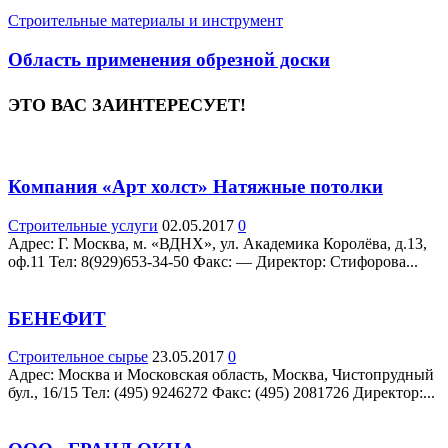
Строительные материалы и инструмент
Область применения обрезной доски
ЭТО ВАС ЗАИНТЕРЕСУЕТ!
Компания «Арт холст» Натяжные потолки
Строительные услуги
02.05.2017
0
Адрес: Г. Москва, м. «ВДНХ», ул. Академика Королёва, д.13,
оф.11 Teл: 8(929)653-34-50 Факс: — Директор: Стифорова...
БЕНЕФИТ
Строительное сырье
23.05.2017
0
Адрес: Москва и Московская область, Москва, Чистопрудный
бул., 16/15 Teл: (495) 9246272 Факс: (495) 2081726 Директор:...