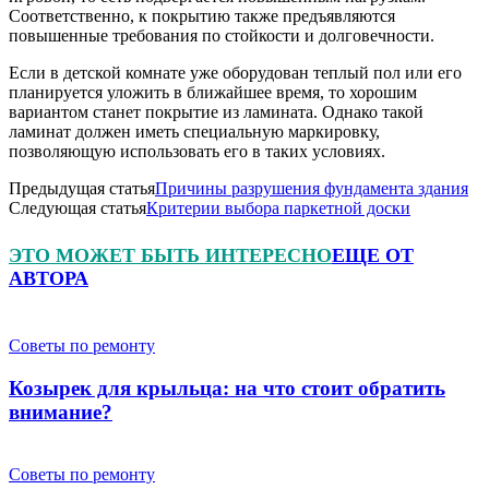
Соответственно, к покрытию также предъявляются
повышенные требования по стойкости и долговечности.
Если в детской комнате уже оборудован теплый пол или его
планируется уложить в ближайшее время, то хорошим
вариантом станет покрытие из ламината. Однако такой
ламинат должен иметь специальную маркировку,
позволяющую использовать его в таких условиях.
Предыдущая статья
Причины разрушения фундамента здания
Следующая статья
Критерии выбора паркетной доски
ЭТО МОЖЕТ БЫТЬ ИНТЕРЕСНО
ЕЩЕ ОТ
АВТОРА
Советы по ремонту
Козырек для крыльца: на что стоит обратить
внимание?
Советы по ремонту