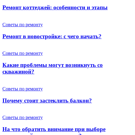
Ремонт коттеджей: особенности и этапы
Советы по ремонту
Ремонт в новостройке: с чего начать?
Советы по ремонту
Какие проблемы могут возникнуть со
скважиной?
Советы по ремонту
Почему стоит застеклить балкон?
Советы по ремонту
На что обратить внимание при выборе