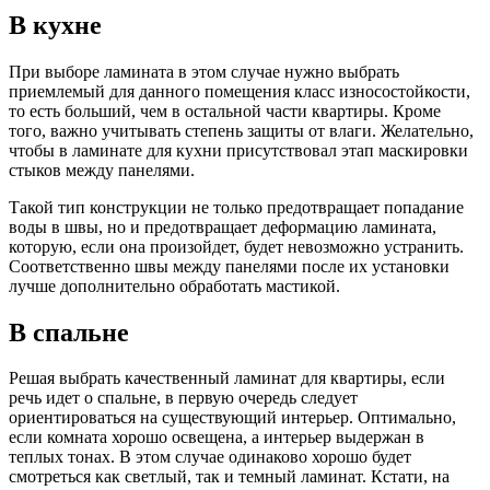
В кухне
При выборе ламината в этом случае нужно выбрать
приемлемый для данного помещения класс износостойкости,
то есть больший, чем в остальной части квартиры. Кроме
того, важно учитывать степень защиты от влаги. Желательно,
чтобы в ламинате для кухни присутствовал этап маскировки
стыков между панелями.
Такой тип конструкции не только предотвращает попадание
воды в швы, но и предотвращает деформацию ламината,
которую, если она произойдет, будет невозможно устранить.
Соответственно швы между панелями после их установки
лучше дополнительно обработать мастикой.
В спальне
Решая выбрать качественный ламинат для квартиры, если
речь идет о спальне, в первую очередь следует
ориентироваться на существующий интерьер. Оптимально,
если комната хорошо освещена, а интерьер выдержан в
теплых тонах. В этом случае одинаково хорошо будет
смотреться как светлый, так и темный ламинат. Кстати, на