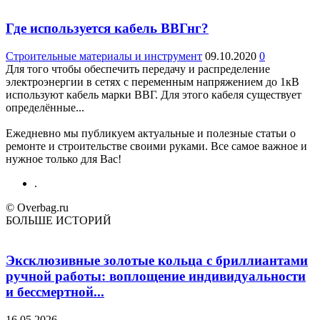
Где используется кабель ВВГнг?
Строительные материалы и инструмент
09.10.2020
0
Для того чтобы обеспечить передачу и распределение
электроэнергии в сетях с переменным напряжением до 1кВ
используют кабель марки ВВГ. Для этого кабеля существует
определённые...
Ежедневно мы публикуем актуальные и полезные статьи о
ремонте и строительстве своими руками. Все самое важное и
нужное только для Вас!
.
© Overbag.ru
БОЛЬШЕ ИСТОРИЙ
Эксклюзивные золотые кольца с бриллиантами
ручной работы: воплощение индивидуальности
и бессмертной...
16.05.2026