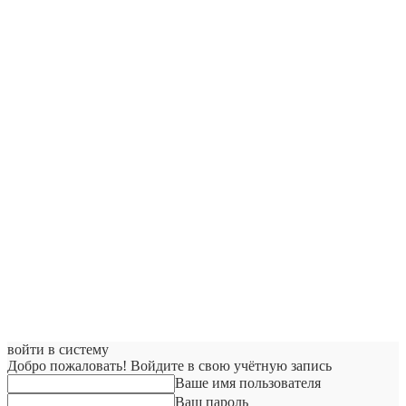
войти в систему
Добро пожаловать! Войдите в свою учётную запись
Ваше имя пользователя
Ваш пароль