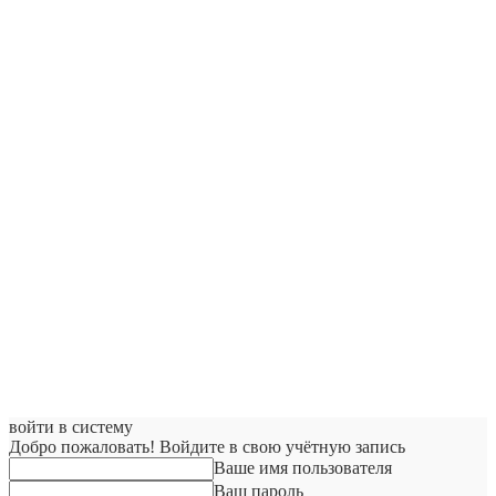
войти в систему
Добро пожаловать! Войдите в свою учётную запись
Ваше имя пользователя
Ваш пароль