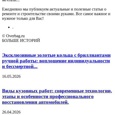
Ежедневно мы публикуем актуальные и полезные статьи о
ремонте и строительстве своими руками. Все самое важное и
нужное только для Вас!
.
© Overbag.ru
БОЛЬШЕ ИСТОРИЙ
Эксклюзивные золотые кольца с бриллиантами
ручной работы: воплощение индивидуальности
и бессмертной...
16.05.2026
Виды кузовных работ: современные технологии,
этапы и особенности профессионального
восстановления автомобилей.
26.04.2026