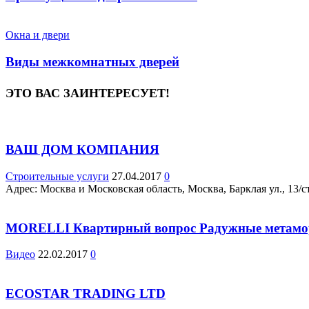
Окна и двери
Виды межкомнатных дверей
ЭТО ВАС ЗАИНТЕРЕСУЕТ!
ВАШ ДОМ КОМПАНИЯ
Строительные услуги
27.04.2017
0
Адрес: Москва и Московская область, Москва, Барклая ул., 13/стр
MORELLI Квартирный вопрос Радужные метамор
Видео
22.02.2017
0
ECOSTAR TRADING LTD