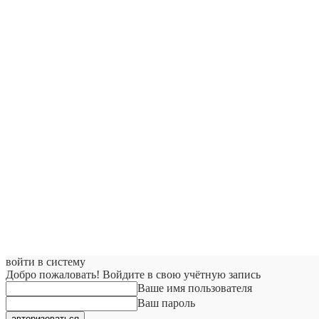
войти в систему
Добро пожаловать! Войдите в свою учётную запись
Ваше имя пользователя
Ваш пароль