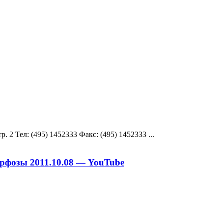
. 2 Teл: (495) 1452333 Факс: (495) 1452333 ...
фозы 2011.10.08 — YouTube