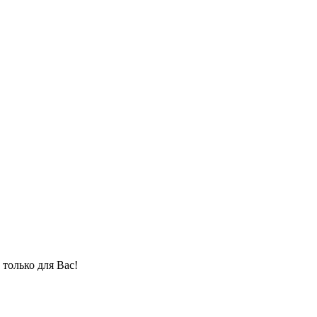
только для Вас!