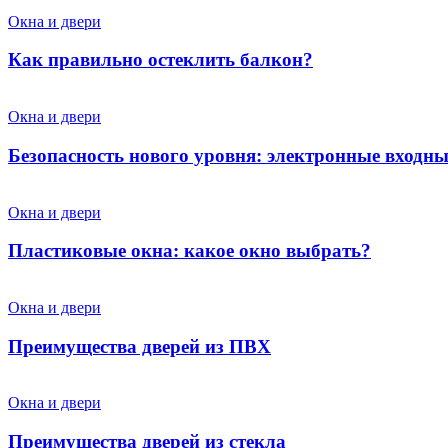
Окна и двери
Как правильно остеклить балкон?
Окна и двери
Безопасность нового уровня: электронные входны
Окна и двери
Пластиковые окна: какое окно выбрать?
Окна и двери
Преимущества дверей из ПВХ
Окна и двери
Преимущества дверей из стекла