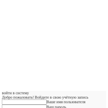
войти в систему
Добро пожаловать! Войдите в свою учётную запись
Ваше имя пользователя
Ваш пароль