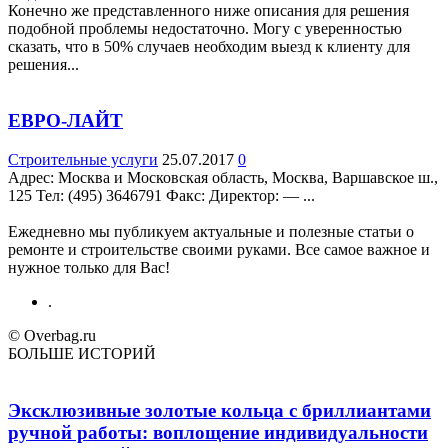
Конечно же представленного ниже описания для решения
подобной проблемы недостаточно. Могу с уверенностью
сказать, что в 50% случаев необходим выезд к клиенту для
решения...
ЕВРО-ЛАЙТ
Строительные услуги
25.07.2017
0
Адрес: Москва и Московская область, Москва, Варшавское ш.,
125 Teл: (495) 3646791 Факс: Директор: — ...
Ежедневно мы публикуем актуальные и полезные статьи о
ремонте и строительстве своими руками. Все самое важное и
нужное только для Вас!
.
© Overbag.ru
БОЛЬШЕ ИСТОРИЙ
Эксклюзивные золотые кольца с бриллиантами
ручной работы: воплощение индивидуальности