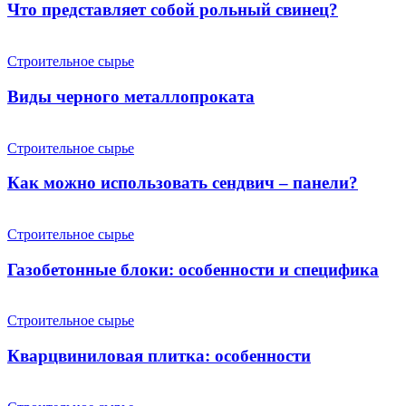
Что представляет собой рольный свинец?
Строительное сырье
Виды черного металлопроката
Строительное сырье
Как можно использовать сендвич – панели?
Строительное сырье
Газобетонные блоки: особенности и специфика
Строительное сырье
Кварцвиниловая плитка: особенности