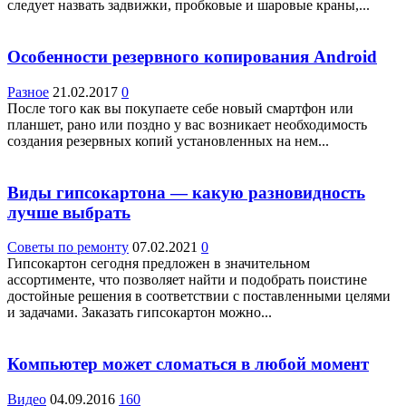
следует назвать задвижки, пробковые и шаровые краны,...
Особенности резервного копирования Android
Разное
21.02.2017
0
После того как вы покупаете себе новый смартфон или
планшет, рано или поздно у вас возникает необходимость
создания резервных копий установленных на нем...
Виды гипсокартона — какую разновидность
лучше выбрать
Советы по ремонту
07.02.2021
0
Гипсокартон сегодня предложен в значительном
ассортименте, что позволяет найти и подобрать поистине
достойные решения в соответствии с поставленными целями
и задачами. Заказать гипсокартон можно...
Компьютер может сломаться в любой момент
Видео
04.09.2016
160