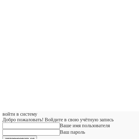
войти в систему
Добро пожаловать! Войдите в свою учётную запись
Ваше имя пользователя
Ваш пароль