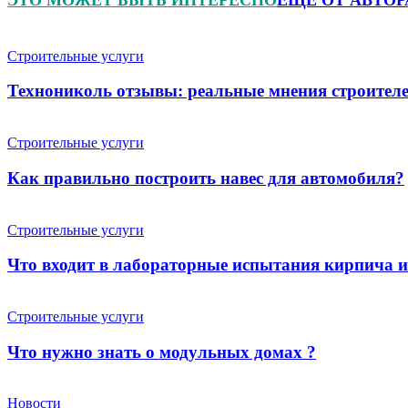
Строительные услуги
Технониколь отзывы: реальные мнения строителе
Строительные услуги
Как правильно построить навес для автомобиля?
Строительные услуги
Что входит в лабораторные испытания кирпича 
Строительные услуги
Что нужно знать о модульных домах ?
Новости