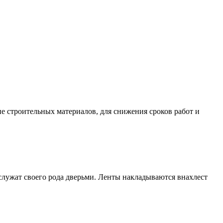
е строительных материалов, для снижения сроков работ и
 служат своего рода дверьми. Ленты накладываются внахлест