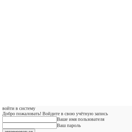
войти в систему
Добро пожаловать! Войдите в свою учётную запись
Ваше имя пользователя
Ваш пароль