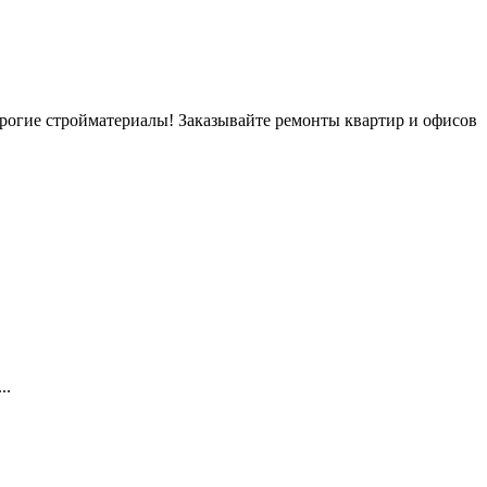
 дорогие стройматериалы! Заказывайте ремонты квартир и офисов
..