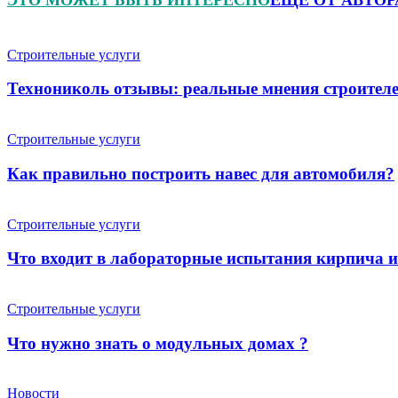
Строительные услуги
Технониколь отзывы: реальные мнения строителе
Строительные услуги
Как правильно построить навес для автомобиля?
Строительные услуги
Что входит в лабораторные испытания кирпича 
Строительные услуги
Что нужно знать о модульных домах ?
Новости