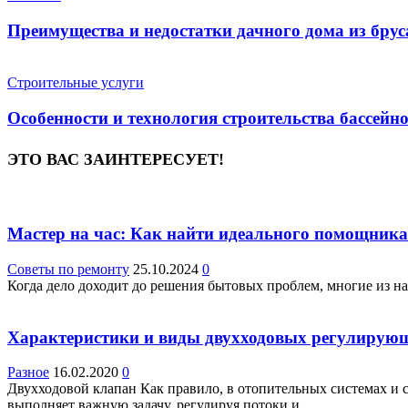
Преимущества и недостатки дачного дома из брус
Строительные услуги
Особенности и технология строительства бассейн
ЭТО ВАС ЗАИНТЕРЕСУЕТ!
Мастер на час: Как найти идеального помощника
Советы по ремонту
25.10.2024
0
Когда дело доходит до решения бытовых проблем, многие из на
Характеристики и виды двухходовых регулирую
Разное
16.02.2020
0
Двухходовой клапан Как правило, в отопительных системах и
выполняет важную задачу, регулируя потоки и...