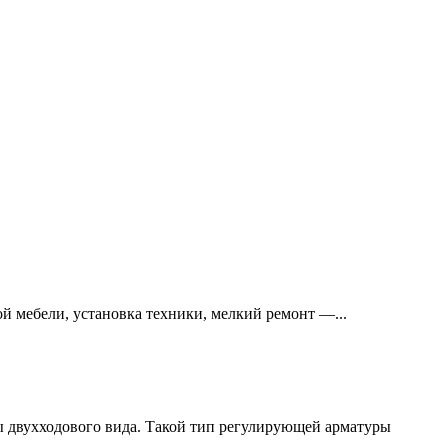
й мебели, установка техники, мелкий ремонт —...
 двухходового вида. Такой тип регулирующей арматуры