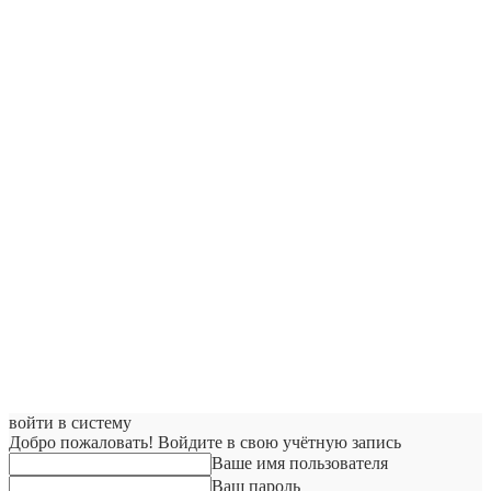
войти в систему
Добро пожаловать! Войдите в свою учётную запись
Ваше имя пользователя
Ваш пароль