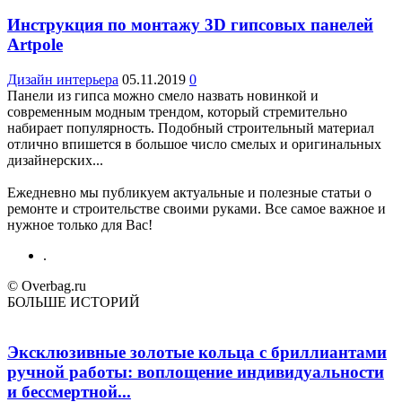
Инструкция по монтажу 3D гипсовых панелей
Artpole
Дизайн интерьера
05.11.2019
0
Панели из гипса можно смело назвать новинкой и
современным модным трендом, который стремительно
набирает популярность. Подобный строительный материал
отлично впишется в большое число смелых и оригинальных
дизайнерских...
Ежедневно мы публикуем актуальные и полезные статьи о
ремонте и строительстве своими руками. Все самое важное и
нужное только для Вас!
.
© Overbag.ru
БОЛЬШЕ ИСТОРИЙ
Эксклюзивные золотые кольца с бриллиантами
ручной работы: воплощение индивидуальности
и бессмертной...