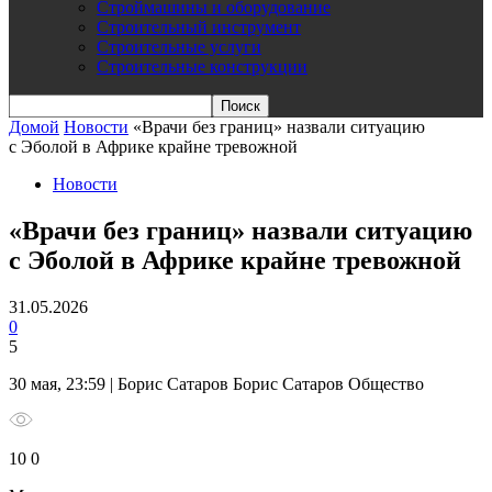
Строймашины и оборудование
Строительный инструмент
Строительные услуги
Строительные конструкции
Домой
Новости
«Врачи без границ» назвали ситуацию
с Эболой в Африке крайне тревожной
Новости
«Врачи без границ» назвали ситуацию
с Эболой в Африке крайне тревожной
31.05.2026
0
5
30 мая, 23:59 | Борис Сатаров Борис Сатаров Общество
10 0