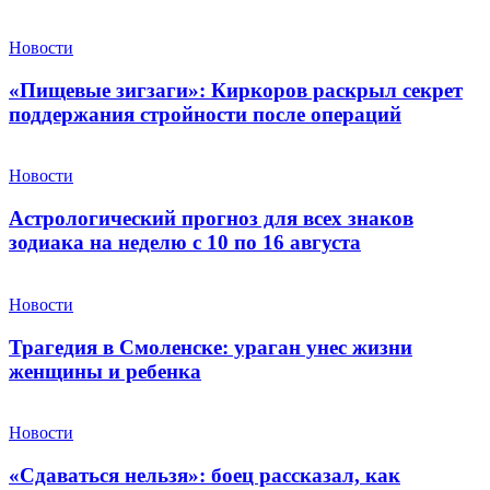
Новости
«Пищевые зигзаги»: Киркоров раскрыл секрет
поддержания стройности после операций
Новости
Астрологический прогноз для всех знаков
зодиака на неделю с 10 по 16 августа
Новости
Трагедия в Смоленске: ураган унес жизни
женщины и ребенка
Новости
«Сдаваться нельзя»: боец рассказал, как