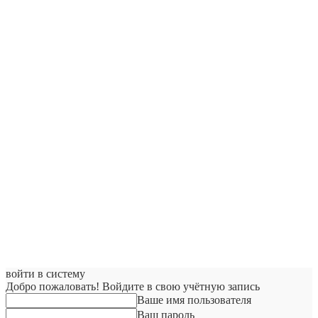
войти в систему
Добро пожаловать! Войдите в свою учётную запись
Ваше имя пользователя
Ваш пароль