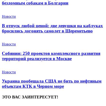
бездомным собакам в Болгарии
Новости
В отпуск любой ценой: две девушки на каблуках
бросились догонять самолет в Шереметьево
Новости
Собянин: 250 проектов комплексного развития
территорий реализуется в Москве
Новости
Украина пообещала США не бить по нефтяным
объектам КТК в Черном море
ЭТО ВАС ЗАИНТЕРЕСУЕТ!