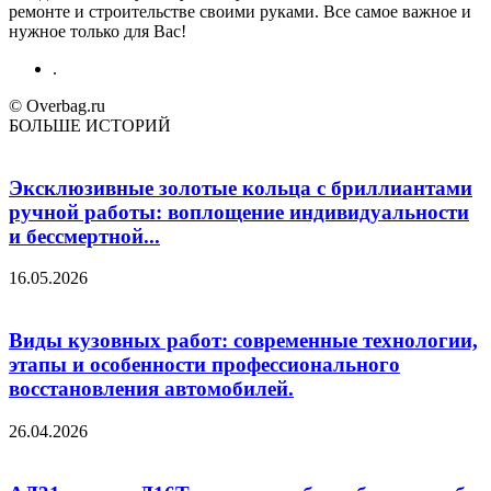
ремонте и строительстве своими руками. Все самое важное и
нужное только для Вас!
.
© Overbag.ru
БОЛЬШЕ ИСТОРИЙ
Эксклюзивные золотые кольца с бриллиантами
ручной работы: воплощение индивидуальности
и бессмертной...
16.05.2026
Виды кузовных работ: современные технологии,
этапы и особенности профессионального
восстановления автомобилей.
26.04.2026