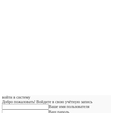
войти в систему
Добро пожаловать! Войдите в свою учётную запись
Ваше имя пользователя
Ваш пароль