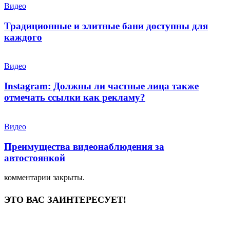
Видео
Традиционные и элитные бани доступны для
каждого
Видео
Instagram: Должны ли частные лица также
отмечать ссылки как рекламу?
Видео
Преимущества видеонаблюдения за
автостоянкой
комментарии закрыты.
ЭТО ВАС ЗАИНТЕРЕСУЕТ!