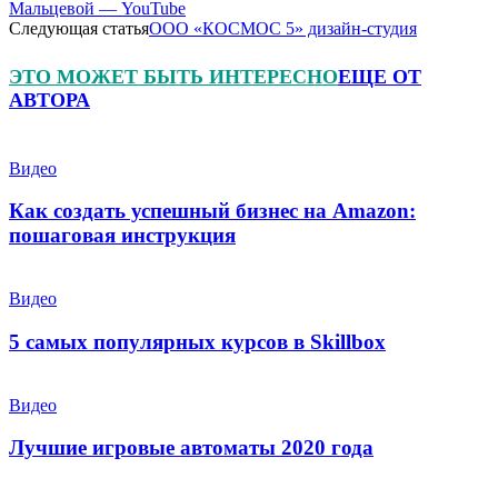
Мальцевой — YouTube
Следующая статья
ООО «КОСМОС 5» дизайн-студия
ЭТО МОЖЕТ БЫТЬ ИНТЕРЕСНО
ЕЩЕ ОТ
АВТОРА
Видео
Как создать успешный бизнес на Amazon:
пошаговая инструкция
Видео
5 самых популярных курсов в Skillbox
Видео
Лучшие игровые автоматы 2020 года