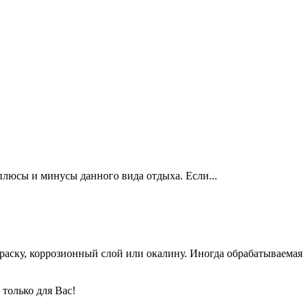
 плюсы и минусы данного вида отдыха. Если...
раску, коррозионный слой или окалину. Иногда обрабатываемая
только для Вас!