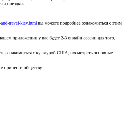
ели поездки.
and-travel-kiev.html
вы можете подробнее ознакомиться с этим
ашем приложении у вас будет 2-3 онлайн сессии для того,
ность ознакомиться с культурой США, посмотреть основные
те принести обществу.