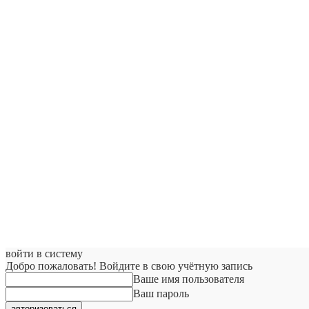
войти в систему
Добро пожаловать! Войдите в свою учётную запись
Ваше имя пользователя
Ваш пароль