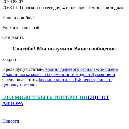
-0.70 88.03
-0.68 🧙‍♀ Гороскоп на сегодня, 4 июля, для всех знаков зодиака
Нашли ошибку?
Укажите ваш email:
Отправить
Спасибо! Мы получили Ваше сообщение.
Закрыть
Предыдущая статья
«Героиня дешевого сериала»: экс-жена
Иракли высказалась о беременности модели Лукьяновой
Следующая статья
Бензина хватит: в РФ перестраивают
цепочку поставок
ЭТО МОЖЕТ БЫТЬ ИНТЕРЕСНО
ЕЩЕ ОТ
АВТОРА
Новости