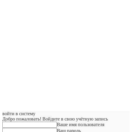
войти в систему
Добро пожаловать! Войдите в свою учётную запись
Ваше имя пользователя
Ваш пароль