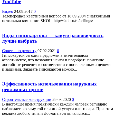
YouTube
Видео
24.09.2017
0
Телепередача квартирный вопрос от 18.09.2004 с натяжными
потолками компании SKOL. http://skol.su/ru/ceilings/
Виды гипсокартона — какую разновидность
лучше выбрать
Советы по ремонту
07.02.2021
0
Гипсокартон сегодня предложен в значительном
ассортименте, что позволяет найти и подобрать поистине
достойные решения в соответствии с поставленными целями
и задачами. Заказать гипсокартон можно...
Эффективность использования наружных
рекламных щитов
Строительные конструкции
29.03.2020
0
В настоящее время практически каждый человек регулярно
наблюдает рекламу той или иной услуги или товара. При этом
реклама любого типа и формата всегда являлась...