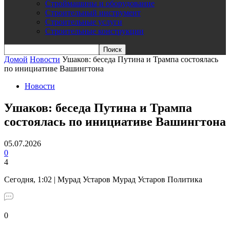
Строймашины и оборудование
Строительный инструмент
Строительные услуги
Строительные конструкции
Домой
Новости
Ушаков: беседа Путина и Трампа состоялась
по инициативе Вашингтона
Новости
Ушаков: беседа Путина и Трампа
состоялась по инициативе Вашингтона
05.07.2026
0
4
Сегодня, 1:02 | Мурад Устаров Мурад Устаров Политика
0