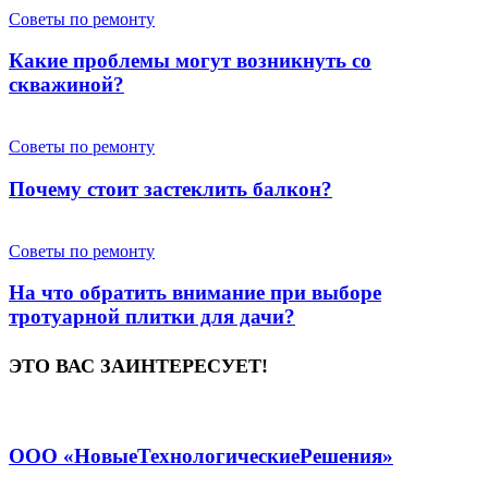
Советы по ремонту
Какие проблемы могут возникнуть со
скважиной?
Советы по ремонту
Почему стоит застеклить балкон?
Советы по ремонту
На что обратить внимание при выборе
тротуарной плитки для дачи?
ЭТО ВАС ЗАИНТЕРЕСУЕТ!
ООО «НовыеТехнологическиеРешения»