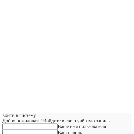
войти в систему
Добро пожаловать! Войдите в свою учётную запись
Ваше имя пользователя
Ваш пароль