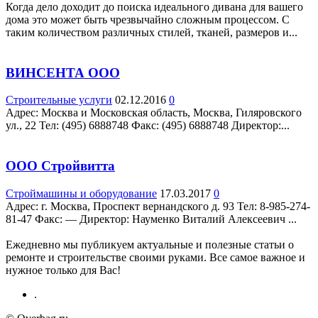
Когда дело доходит до поиска идеального дивана для вашего
дома это может быть чрезвычайно сложным процессом. С
таким количеством различных стилей, тканей, размеров и...
ВИНСЕНТА ООО
Строительные услуги
02.12.2016
0
Адрес: Москва и Московская область, Москва, Гиляровского
ул., 22 Teл: (495) 6888748 Факс: (495) 6888748 Директор:...
ООО Стройвитта
Строймашины и оборудование
17.03.2017
0
Адрес: г. Москва, Проспект вернандского д. 93 Teл: 8-985-274-
81-47 Факс: — Директор: Науменко Виталий Алексеевич ...
Ежедневно мы публикуем актуальные и полезные статьи о
ремонте и строительстве своими руками. Все самое важное и
нужное только для Вас!
.