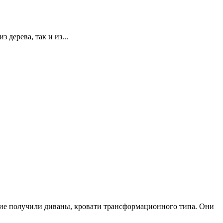
дерева, так и из...
ние получили диваны, кровати трансформационного типа. Они