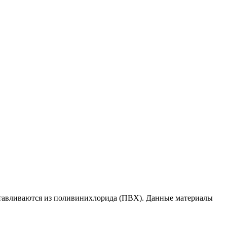
тавливаются из поливинихлорида (ПВХ). Данные материалы