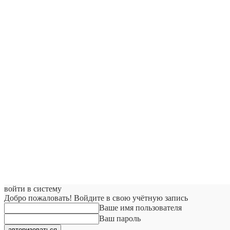
войти в систему
Добро пожаловать! Войдите в свою учётную запись
Ваше имя пользователя
Ваш пароль