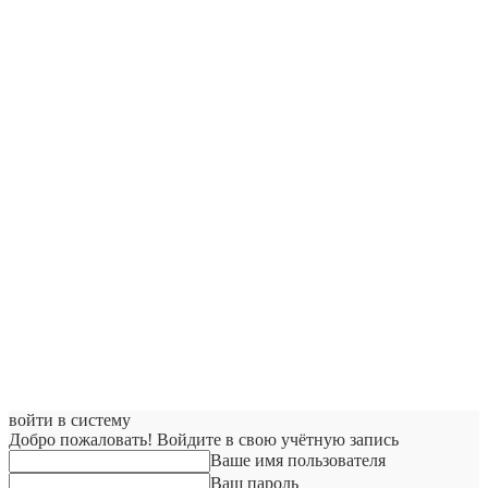
войти в систему
Добро пожаловать! Войдите в свою учётную запись
Ваше имя пользователя
Ваш пароль