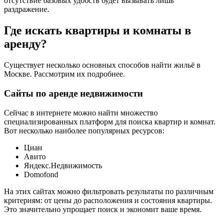
отсутствие базовых удобств будет вызывать лишь
раздражение.
Где искать квартиры и комнаты в
аренду?
Существует несколько основных способов найти жильё в
Москве. Рассмотрим их подробнее.
Сайты по аренде недвижимости
Сейчас в интернете можно найти множество
специализированных платформ для поиска квартир и комнат.
Вот несколько наиболее популярных ресурсов:
Циан
Авито
Яндекс.Недвижимость
Domofond
На этих сайтах можно фильтровать результаты по различным
критериям: от цены до расположения и состояния квартиры.
Это значительно упрощает поиск и экономит ваше время.