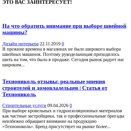
ЭТО ВАС ЗАИНТЕРЕСУЕТ!
На что обратить внимание при выборе швейной
машины?
Дизайн интерьера
22.11.2019
0
В прежние времена в магазинах не было широкого выбора
швейных машинок. Поэтому рукодельницам приходилось
шить на том, что было в продаже. Сегодня рынок радует нас
широким...
Технониколь отзывы: реальные мнения
строителей и домовладельцев | Статья от
Технониколь
Строительные услуги
09.04.2026
0
При выборе кровельных и гидроизоляционных материалов
как частные застройщики, так и профессиональные бригады
неизбежно обращают внимание на продукцию
«Технониколь». Бренд присутствует на рынке более...