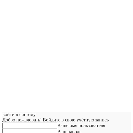
войти в систему
Добро пожаловать! Войдите в свою учётную запись
Ваше имя пользователя
Ваш пароль