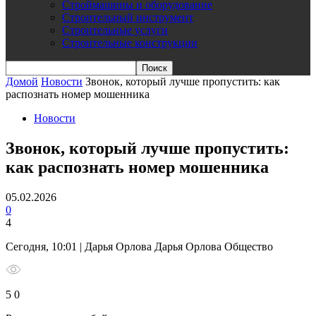
Строймашины и оборудование
Строительный инструмент
Строительные услуги
Строительные конструкции
Домой
Новости
Звонок, который лучше пропустить: как
распознать номер мошенника
Новости
Звонок, который лучше пропустить:
как распознать номер мошенника
05.02.2026
0
4
Сегодня, 10:01 | Дарья Орлова Дарья Орлова Общество
5 0