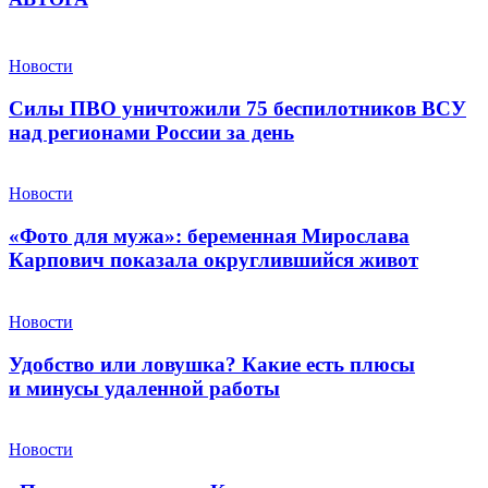
Новости
Силы ПВО уничтожили 75 беспилотников ВСУ
над регионами России за день
Новости
«Фото для мужа»: беременная Мирослава
Карпович показала округлившийся живот
Новости
Удобство или ловушка? Какие есть плюсы
и минусы удаленной работы
Новости