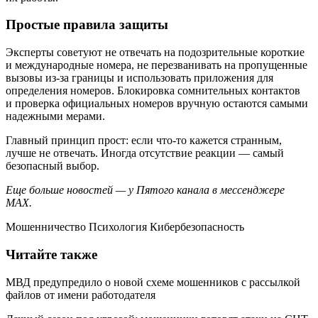
Простые правила защиты
Эксперты советуют не отвечать на подозрительные короткие
и международные номера, не перезванивать на пропущенные
вызовы из-за границы и использовать приложения для
определения номеров. Блокировка сомнительных контактов
и проверка официальных номеров вручную остаются самыми
надежными мерами.
Главный принцип прост: если что-то кажется странным,
лучше не отвечать. Иногда отсутствие реакции — самый
безопасный выбор.
Еще больше новостей — у Пятого канала в мессенджере
MAX.
Мошенничество Психология Кибербезопасность
Читайте также
МВД предупредило о новой схеме мошенников с рассылкой
файлов от имени работодателя