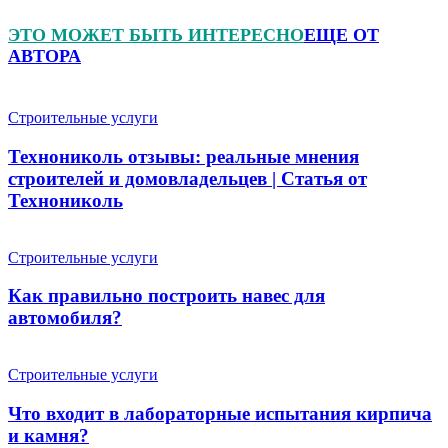
ЭТО МОЖЕТ БЫТЬ ИНТЕРЕСНО
ЕЩЕ ОТ
АВТОРА
Строительные услуги
Технониколь отзывы: реальные мнения
строителей и домовладельцев | Статья от
Технониколь
Строительные услуги
Как правильно построить навес для
автомобиля?
Строительные услуги
Что входит в лабораторные испытания кирпича
и камня?