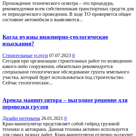
Прохождение технического осмотра – это процедура,
рекомендуемая всем собственникам транспортных средств для
ее периодического проведения. В ходе ТО проверяется общее
состояние автомобиля и выявляются...
Когда нужны инженерно-геологические
изыскания?
Строительные услуги
07.07.2023
0
Сегодня при организации строительных работ по возведению
какого-либо сооружения, обязательно рекомендуется
специальное геологическое обследование грунта земельного
участка, который будет использоваться под строительство.
Сейчас геологические...
Аренда манипулятора – выгодное решение для
перевозки грузов
Дизайн интерьера
26.01.2021
0
Кран-манипулятор представляет собой гибрид грузовой
техники и автокрана. Данная техника активно используется
для самых разных работ. Кран-манипулятор отлично подходит