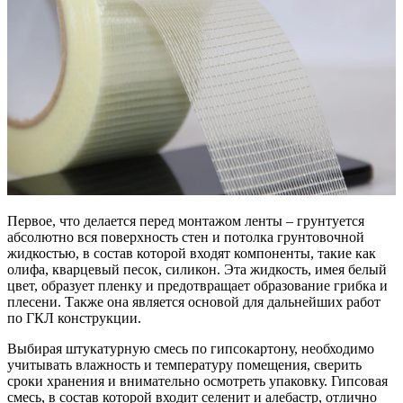
Первое, что делается перед монтажом ленты – грунтуется
абсолютно вся поверхность стен и потолка грунтовочной
жидкостью, в состав которой входят компоненты, такие как
олифа, кварцевый песок, силикон. Эта жидкость, имея белый
цвет, образует пленку и предотвращает образование грибка и
плесени. Также она является основой для дальнейших работ
по ГКЛ конструкции.
Выбирая штукатурную смесь по гипсокартону, необходимо
учитывать влажность и температуру помещения, сверить
сроки хранения и внимательно осмотреть упаковку. Гипсовая
смесь, в состав которой входит селенит и алебастр, отлично