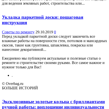
для ведения земляных работ, строительства или...
Укладка паркетной доски: пошаговая
инструкция
Советы по ремонту
29.10.2019
0
Перед укладкой паркетной доски следует закончить все
влажные работы на поверхности стен, потолков и мансардных
скосов, такие как грунтовка, шпаклевка, покраска или
нанесение декоративной...
Ежедневно мы публикуем актуальные и полезные статьи о
ремонте и строительстве своими руками. Все самое важное и
нужное только для Вас!
.
© Overbag.ru
БОЛЬШЕ ИСТОРИЙ
Эксклюзивные золотые кольца с бриллиантами
ручной работы: воплощение индивидуальности