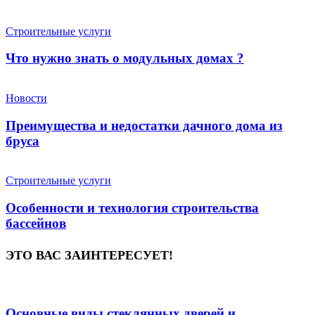
Строительные услуги
Что нужно знать о модульных домах ?
Новости
Преимущества и недостатки дачного дома из
бруса
Строительные услуги
Особенности и технология строительства
бассейнов
ЭТО ВАС ЗАИНТЕРЕСУЕТ!
Основные виды стеклянных дверей и