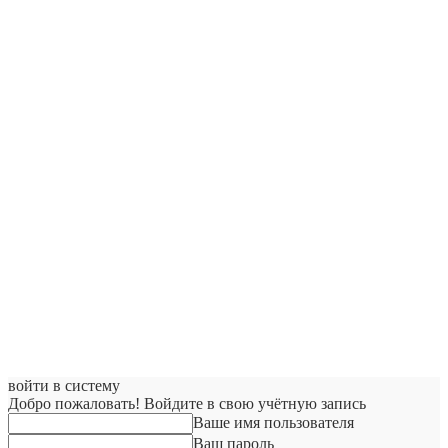
войти в систему
Добро пожаловать! Войдите в свою учётную запись
Ваше имя пользователя
Ваш пароль