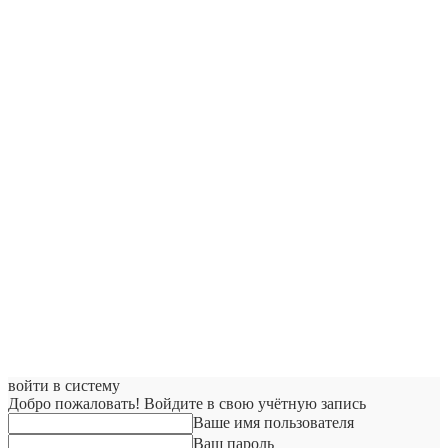
войти в систему
Добро пожаловать! Войдите в свою учётную запись
Ваше имя пользователя
Ваш пароль