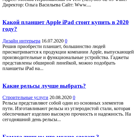
Директор: Ольга Васильева Сайт: Www....
Какой планшет Apple iPad стоит купить в 2020
году?
Дизайн интерьера
16.07.2020
0
Решив приобрести планшет, большинство людей
присматривается к продукции компании Apple, выпускающей
производительные и функциональные устройства. Гаджеты
представлены обширной линейкой, можно подобрать
планшеты iPad на...
Какие рельсы лучше выбрать?
Строительные услуги
20.08.2020
0
Рельсы представляют собой один из основных элементов
пути. Изготавливают рельсы из углеродистой стали, которая
обеспечивает изделию высокую прочность и надежность. На
сегодняшний день рельсы...
Бумага тишью: что можно сделать?