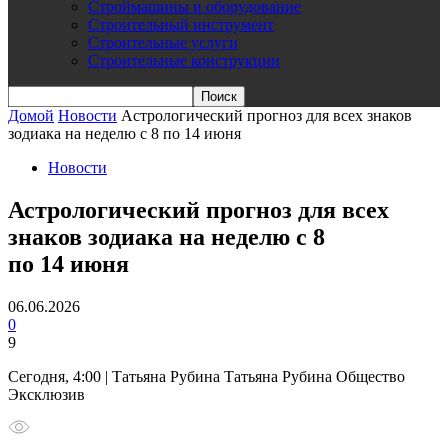
Строймашины и оборудование
Строительный инструмент
Строительные услуги
Строительные конструкции
Домой
Новости
Астрологический прогноз для всех знаков
зодиака на неделю с 8 по 14 июня
Новости
Астрологический прогноз для всех
знаков зодиака на неделю с 8
по 14 июня
06.06.2026
0
9
Сегодня, 4:00 | Татьяна Рубина Татьяна Рубина Общество
Эксклюзив