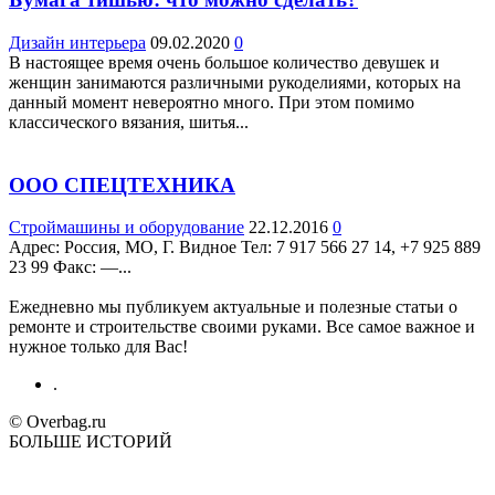
Дизайн интерьера
09.02.2020
0
В настоящее время очень большое количество девушек и
женщин занимаются различными рукоделиями, которых на
данный момент невероятно много. При этом помимо
классического вязания, шитья...
ООО СПЕЦТЕХНИКА
Строймашины и оборудование
22.12.2016
0
Адрес: Россия, МО, Г. Видное Teл: 7 917 566 27 14, +7 925 889
23 99 Факс: —...
Ежедневно мы публикуем актуальные и полезные статьи о
ремонте и строительстве своими руками. Все самое важное и
нужное только для Вас!
.
© Overbag.ru
БОЛЬШЕ ИСТОРИЙ