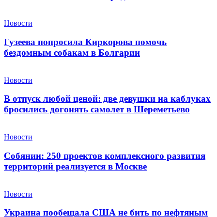
Новости
Гузеева попросила Киркорова помочь
бездомным собакам в Болгарии
Новости
В отпуск любой ценой: две девушки на каблуках
бросились догонять самолет в Шереметьево
Новости
Собянин: 250 проектов комплексного развития
территорий реализуется в Москве
Новости
Украина пообещала США не бить по нефтяным