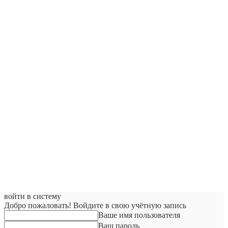
войти в систему
Добро пожаловать! Войдите в свою учётную запись
Ваше имя пользователя
Ваш пароль