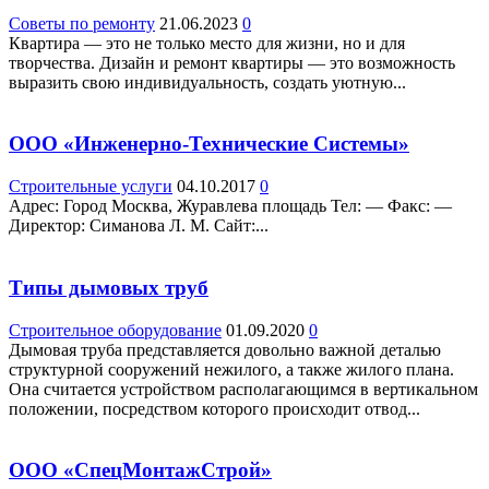
Советы по ремонту
21.06.2023
0
Квартира — это не только место для жизни, но и для
творчества. Дизайн и ремонт квартиры — это возможность
выразить свою индивидуальность, создать уютную...
ООО «Инженерно-Технические Системы»
Строительные услуги
04.10.2017
0
Адрес: Город Москва, Журавлева площадь Teл: — Факс: —
Директор: Симанова Л. М. Сайт:...
Типы дымовых труб
Строительное оборудование
01.09.2020
0
Дымовая труба представляется довольно важной деталью
структурной сооружений нежилого, а также жилого плана.
Она считается устройством располагающимся в вертикальном
положении, посредством которого происходит отвод...
ООО «СпецМонтажСтрой»