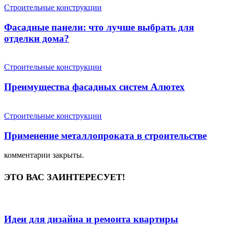
Строительные конструкции
Фасадные панели: что лучше выбрать для
отделки дома?
Строительные конструкции
Преимущества фасадных систем Алютех
Строительные конструкции
Применение металлопроката в строительстве
комментарии закрыты.
ЭТО ВАС ЗАИНТЕРЕСУЕТ!
Идеи для дизайна и ремонта квартиры