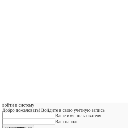
войти в систему
Добро пожаловать! Войдите в свою учётную запись
Ваше имя пользователя
Ваш пароль