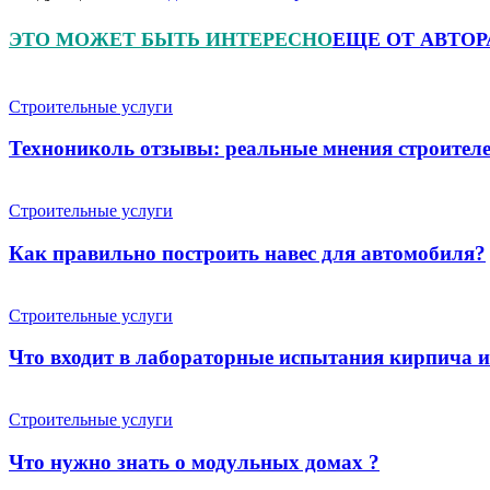
ЭТО МОЖЕТ БЫТЬ ИНТЕРЕСНО
ЕЩЕ ОТ АВТОР
Строительные услуги
Технониколь отзывы: реальные мнения строителе
Строительные услуги
Как правильно построить навес для автомобиля?
Строительные услуги
Что входит в лабораторные испытания кирпича 
Строительные услуги
Что нужно знать о модульных домах ?