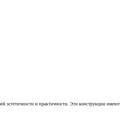
ей эстетичности и практичности. Эти конструкции имеют