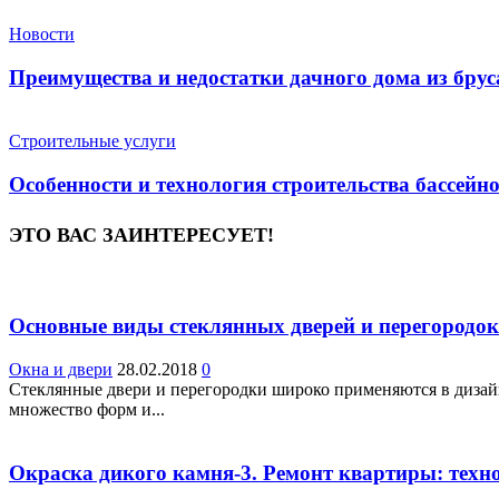
Новости
Преимущества и недостатки дачного дома из брус
Строительные услуги
Особенности и технология строительства бассейн
ЭТО ВАС ЗАИНТЕРЕСУЕТ!
Основные виды стеклянных дверей и перегородок
Окна и двери
28.02.2018
0
Стеклянные двери и перегородки широко применяются в дизай
множество форм и...
Окраска дикого камня-3. Ремонт квартиры: тех