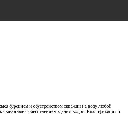
емся бурением и обустройством скважин на воду любой
, связанные с обеспечением зданий водой. Квалификация и