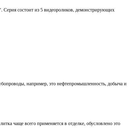
". Серия состоит из 5 видеороликов, демонстрирующих
рубопроводы, например, это нефтепромышленность, добыча и
итка чаще всего применяется в отделке, обусловлено это