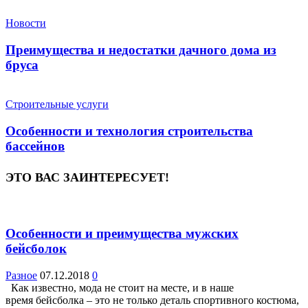
Новости
Преимущества и недостатки дачного дома из
бруса
Строительные услуги
Особенности и технология строительства
бассейнов
ЭТО ВАС ЗАИНТЕРЕСУЕТ!
Особенности и преимущества мужских
бейсболок
Разное
07.12.2018
0
Как известно, мода не стоит на месте, и в наше
время бейсболка – это не только деталь спортивного костюма,