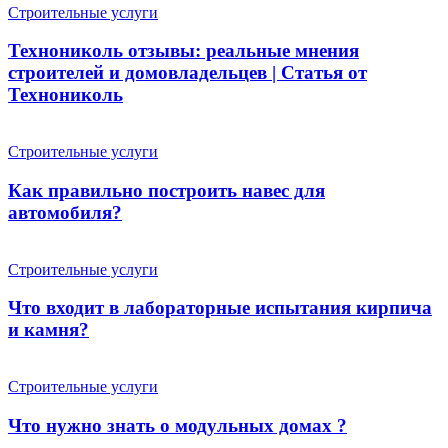
Строительные услуги
Технониколь отзывы: реальные мнения
строителей и домовладельцев | Статья от
Технониколь
Строительные услуги
Как правильно построить навес для
автомобиля?
Строительные услуги
Что входит в лабораторные испытания кирпича
и камня?
Строительные услуги
Что нужно знать о модульных домах ?