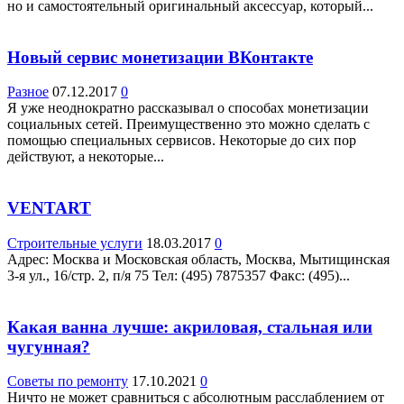
но и самостоятельный оригинальный аксессуар, который...
Новый сервис монетизации ВКонтакте
Разное
07.12.2017
0
Я уже неоднократно рассказывал о способах монетизации
социальных сетей. Преимущественно это можно сделать с
помощью специальных сервисов. Некоторые до сих пор
действуют, а некоторые...
VENTART
Строительные услуги
18.03.2017
0
Адрес: Москва и Московская область, Москва, Мытищинская
3-я ул., 16/стр. 2, п/я 75 Teл: (495) 7875357 Факс: (495)...
Какая ванна лучше: акриловая, стальная или
чугунная?
Советы по ремонту
17.10.2021
0
Ничто не может сравниться с абсолютным расслаблением от