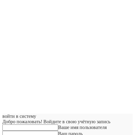
войти в систему
Добро пожаловать! Войдите в свою учётную запись
Ваше имя пользователя
Ваш пароль