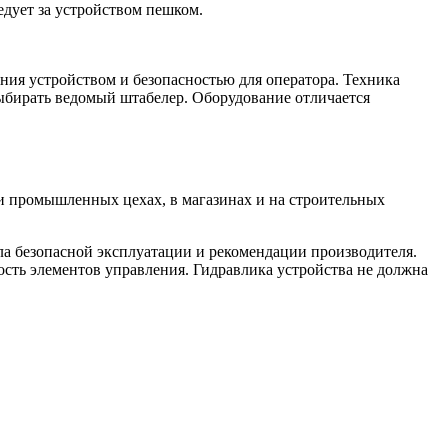
дует за устройством пешком.
ния устройством и безопасностью для оператора. Техника
выбирать ведомый штабелер. Оборудование отличается
и промышленных цехах, в магазинах и на строительных
а безопасной эксплуатации и рекомендации производителя.
ость элементов управления. Гидравлика устройства не должна