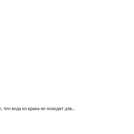
что вода из крана не походит для...