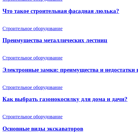
Что такое строительная фасадная люлька?
Строительное оборудование
Преимущества металлических лестниц
Строительное оборудование
Электронные замки: преимущества и недостатки
Строительное оборудование
Как выбрать газонокосилку для дома и дачи?
Строительное оборудование
Основные виды экскаваторов