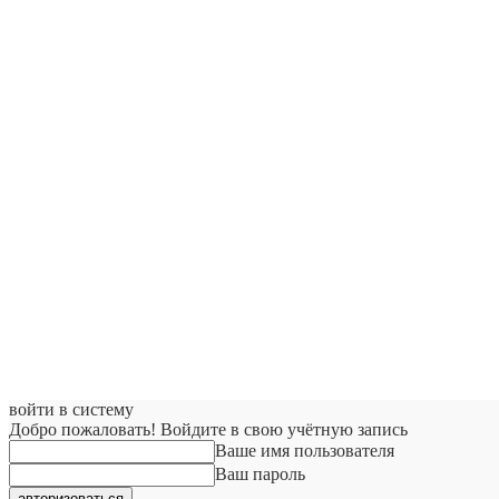
войти в систему
Добро пожаловать! Войдите в свою учётную запись
Ваше имя пользователя
Ваш пароль