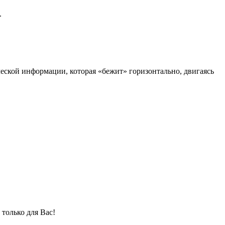
.
ческой информации, которая «бежит» горизонтально, двигаясь
только для Вас!