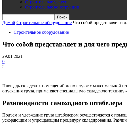
Строительные услуги
Строительные конструкции
Домой
Строительное оборудование
Что собой представляет и 
Строительное оборудование
Что собой представляет и для чего пре
29.01.2021
0
5
Площадь складских помещений используют с максимальной по
опускания груза, применяют специальную складскую технику 
Разновидности самоходного штабелера
Подъем и удержание груза штабелером осуществляется с помощ
ускоряющим и упрощающим процедуру складирования. Различа