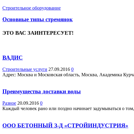
Строительное оборудование
Основные типы стремянок
ЭТО ВАС ЗАИНТЕРЕСУЕТ!
ВАДИС
Строительные услуги
27.09.2016
0
Адрес: Москва и Московская область, Москва, Академика Курчат
Преимущества доставки воды
Разное
20.09.2016
0
Каждый человек рано или поздно начинает задумываться о том, 
ООО БЕТОННЫЙ З-Д «СТРОЙИНДУСТРИЯ»