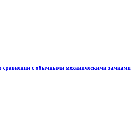
 в сравнении с обычными механическими замками