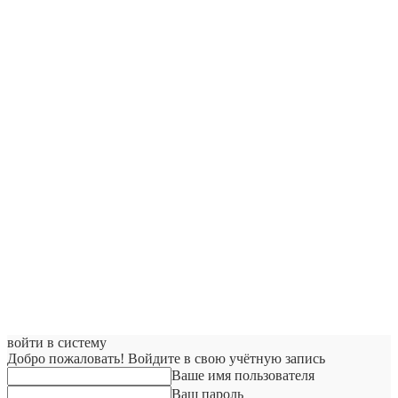
войти в систему
Добро пожаловать! Войдите в свою учётную запись
Ваше имя пользователя
Ваш пароль