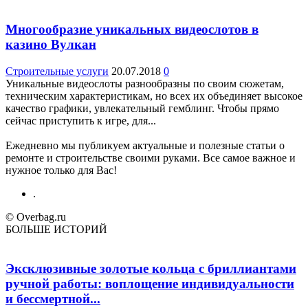
Многообразие уникальных видеослотов в
казино Вулкан
Строительные услуги
20.07.2018
0
Уникальные видеослоты разнообразны по своим сюжетам,
техническим характеристикам, но всех их объединяет высокое
качество графики, увлекательный гемблинг. Чтобы прямо
сейчас приступить к игре, для...
Ежедневно мы публикуем актуальные и полезные статьи о
ремонте и строительстве своими руками. Все самое важное и
нужное только для Вас!
.
© Overbag.ru
БОЛЬШЕ ИСТОРИЙ
Эксклюзивные золотые кольца с бриллиантами
ручной работы: воплощение индивидуальности
и бессмертной...