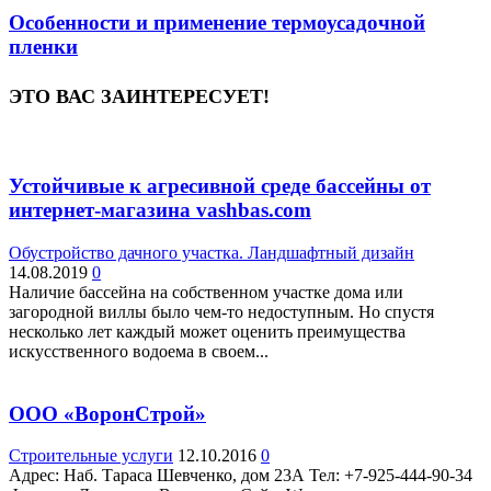
Особенности и применение термоусадочной
пленки
ЭТО ВАС ЗАИНТЕРЕСУЕТ!
Устойчивые к агресивной среде бассейны от
интернет-магазина vashbas.com
Обустройство дачного участка. Ландшафтный дизайн
14.08.2019
0
Наличие бассейна на собственном участке дома или
загородной виллы было чем-то недоступным. Но спустя
несколько лет каждый может оценить преимущества
искусственного водоема в своем...
ООО «ВоронСтрой»
Строительные услуги
12.10.2016
0
Адрес: Наб. Тараса Шевченко, дом 23А Teл: +7-925-444-90-34