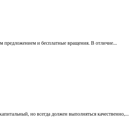
им предложением и бесплатные вращения. В отличие...
капитальный, но всегда должен выполняться качественно,...