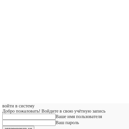
войти в систему
Добро пожаловать! Войдите в свою учётную запись
Ваше имя пользователя
Ваш пароль