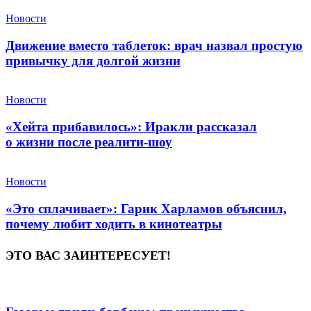
Новости
Движение вместо таблеток: врач назвал простую
привычку для долгой жизни
Новости
«Хейта прибавилось»: Иракли рассказал
о жизни после реалити-шоу
Новости
«Это сплачивает»: Гарик Харламов объяснил,
почему любит ходить в кинотеатры
ЭТО ВАС ЗАИНТЕРЕСУЕТ!