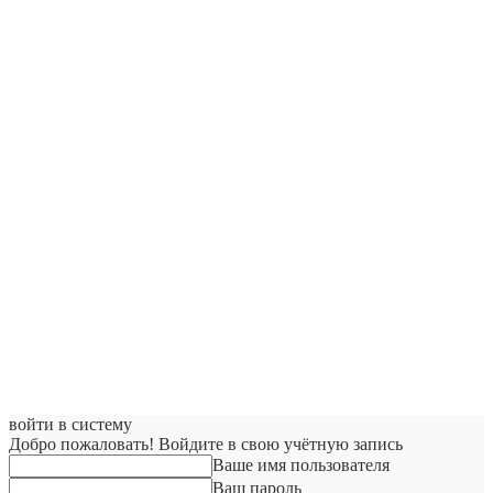
войти в систему
Добро пожаловать! Войдите в свою учётную запись
Ваше имя пользователя
Ваш пароль