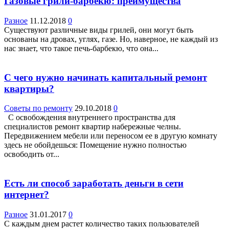
Газовые грили-барбекю: преимущества
Разное
11.12.2018
0
Существуют различные виды грилей, они могут быть
основаны на дровах, углях, газе. Но, наверное, не каждый из
нас знает, что такое печь-барбекю, что она...
С чего нужно начинать капитальный ремонт
квартиры?
Советы по ремонту
29.10.2018
0
С освобождения внутреннего пространства для
специалистов ремонт квартир набережные челны.
Передвижением мебели или переносом ее в другую комнату
здесь не обойдешься: Помещение нужно полностью
освободить от...
Есть ли способ заработать деньги в сети
интернет?
Разное
31.01.2017
0
С каждым днем растет количество таких пользователей