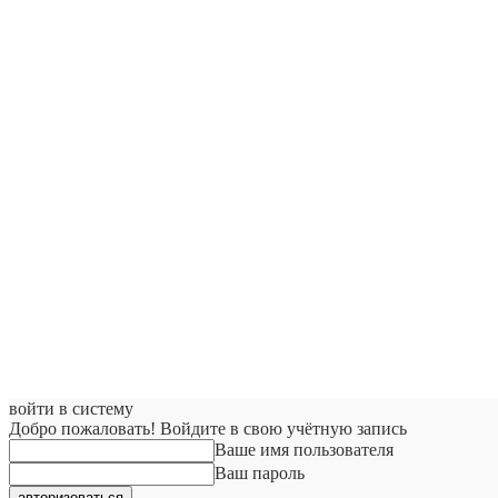
войти в систему
Добро пожаловать! Войдите в свою учётную запись
Ваше имя пользователя
Ваш пароль