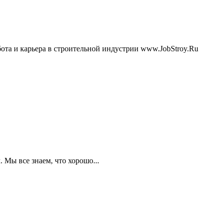
бота и карьера в строительной индустрии www.JobStroy.Ru
 Мы все знаем, что хорошо...