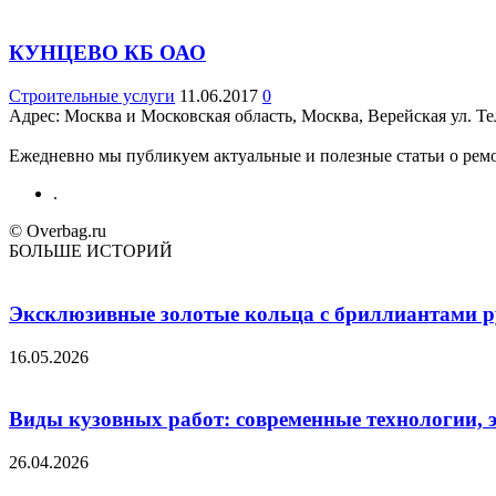
КУНЦЕВО КБ ОАО
Строительные услуги
11.06.2017
0
Адрес: Москва и Московская область, Москва, Верейская ул. Teл
Ежедневно мы публикуем актуальные и полезные статьи о ремон
.
© Overbag.ru
БОЛЬШЕ ИСТОРИЙ
Эксклюзивные золотые кольца с бриллиантами ру
16.05.2026
Виды кузовных работ: современные технологии, 
26.04.2026