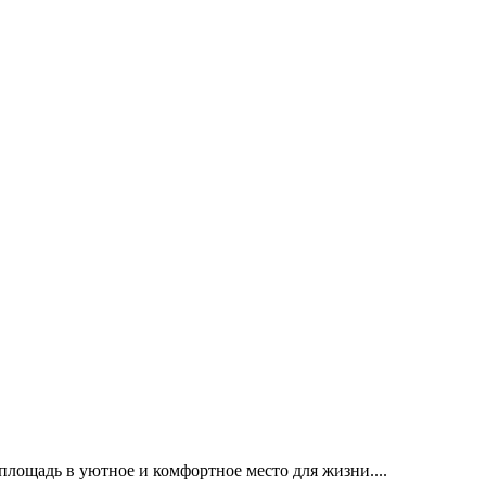
площадь в уютное и комфортное место для жизни....