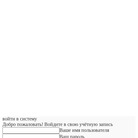
войти в систему
Добро пожаловать! Войдите в свою учётную запись
Ваше имя пользователя
Ваш пароль