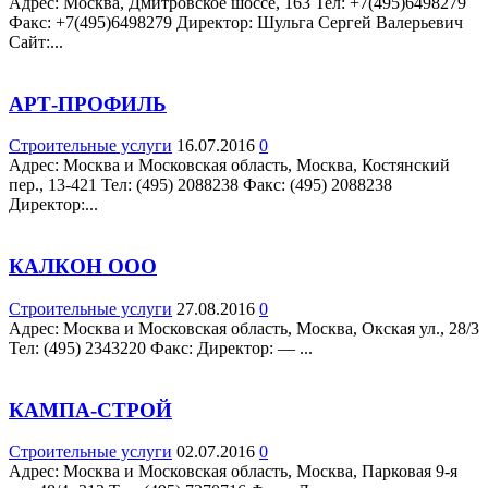
Адрес: Москва, Дмитровское шоссе, 163 Teл: +7(495)6498279
Факс: +7(495)6498279 Директор: Шульга Сергей Валерьевич
Сайт:...
АРТ-ПРОФИЛЬ
Строительные услуги
16.07.2016
0
Адрес: Москва и Московская область, Москва, Костянский
пер., 13-421 Teл: (495) 2088238 Факс: (495) 2088238
Директор:...
КАЛКОН ООО
Строительные услуги
27.08.2016
0
Адрес: Москва и Московская область, Москва, Окская ул., 28/3
Teл: (495) 2343220 Факс: Директор: — ...
КАМПА-СТРОЙ
Строительные услуги
02.07.2016
0
Адрес: Москва и Московская область, Москва, Парковая 9-я