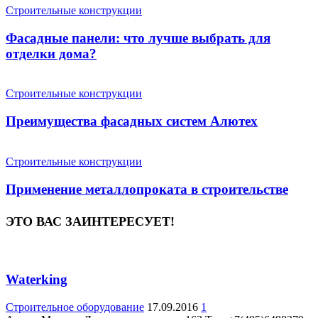
Строительные конструкции
Фасадные панели: что лучше выбрать для
отделки дома?
Строительные конструкции
Преимущества фасадных систем Алютех
Строительные конструкции
Применение металлопроката в строительстве
ЭТО ВАС ЗАИНТЕРЕСУЕТ!
Waterking
Строительное оборудование
17.09.2016
1