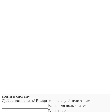
войти в систему
Добро пожаловать! Войдите в свою учётную запись
Ваше имя пользователя
Ваш пароль