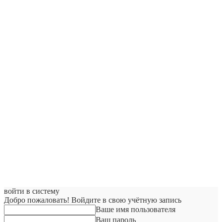
войти в систему
Добро пожаловать! Войдите в свою учётную запись
Ваше имя пользователя
Ваш пароль