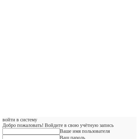
войти в систему
Добро пожаловать! Войдите в свою учётную запись
Ваше имя пользователя
Ваш пароль