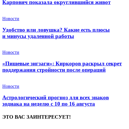
Карпович показала округлившийся живот
Новости
Удобство или ловушка? Какие есть плюсы
и минусы удаленной работы
Новости
«Пищевые зигзаги»: Киркоров раскрыл секрет
поддержания стройности после операций
Новости
Астрологический прогноз для всех знаков
зодиака на неделю с 10 по 16 августа
ЭТО ВАС ЗАИНТЕРЕСУЕТ!