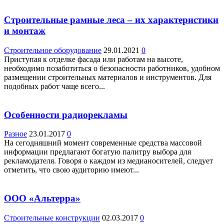
Строительные рамные леса – их характеристики
и монтаж
Строительное оборудование
29.01.2021
0
Приступая к отделке фасада или работам на высоте,
необходимо позаботиться о безопасности работников, удобном
размещении строительных материалов и инструментов. Для
подобных работ чаще всего...
Особенности радиорекламы
Разное
23.01.2017
0
На сегодняшний момент современные средства массовой
информации предлагают богатую палитру выбора для
рекламодателя. Говоря о каждом из медианосителей, следует
отметить, что свою аудиторию имеют...
ООО «Альтерра»
Строительные конструкции
02.03.2017
0