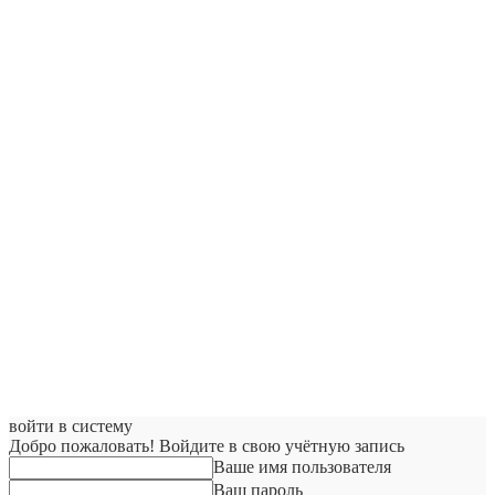
войти в систему
Добро пожаловать! Войдите в свою учётную запись
Ваше имя пользователя
Ваш пароль