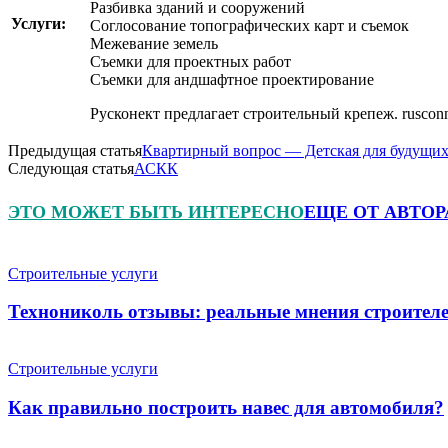
Разбивка зданий и сооружений
Услуги:
Соглосование топографических карт и съемок
Межевание земель
Съемки для проектных работ
Съемки для андшафтное проектирование
Русконект предлагает строительный крепеж. rusconn
Предыдущая статья
Квартирный вопрос — Детская для будущих
Следующая статья
АСКК
ЭТО МОЖЕТ БЫТЬ ИНТЕРЕСНО
ЕЩЕ ОТ АВТОР
Строительные услуги
Технониколь отзывы: реальные мнения строителе
Строительные услуги
Как правильно построить навес для автомобиля?