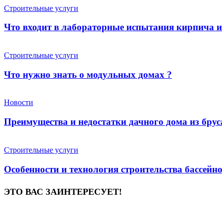
Строительные услуги
Что входит в лабораторные испытания кирпича 
Строительные услуги
Что нужно знать о модульных домах ?
Новости
Преимущества и недостатки дачного дома из брус
Строительные услуги
Особенности и технология строительства бассейн
ЭТО ВАС ЗАИНТЕРЕСУЕТ!