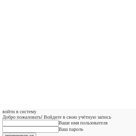
войти в систему
Добро пожаловать! Войдите в свою учётную запись
Ваше имя пользователя
Ваш пароль