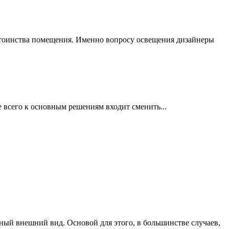
остоинства помещения. Именно вопросу освещения дизайнеры
е всего к основным решениям входит сменить...
ый внешний вид. Основой для этого, в большинстве случаев,