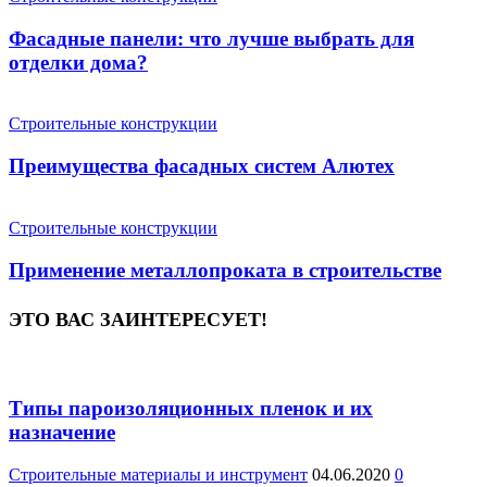
Фасадные панели: что лучше выбрать для
отделки дома?
Строительные конструкции
Преимущества фасадных систем Алютех
Строительные конструкции
Применение металлопроката в строительстве
ЭТО ВАС ЗАИНТЕРЕСУЕТ!
Типы пароизоляционных пленок и их
назначение
Строительные материалы и инструмент
04.06.2020
0