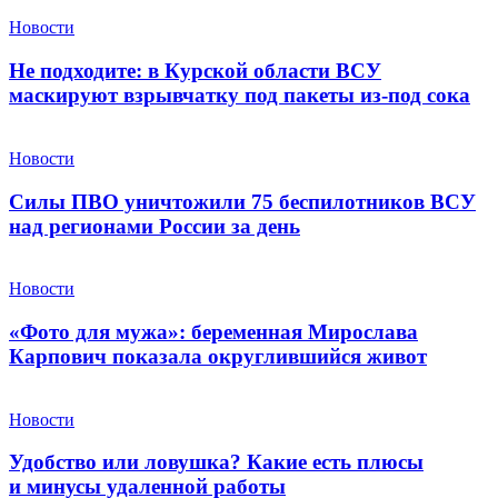
Новости
Не подходите: в Курской области ВСУ
маскируют взрывчатку под пакеты из-под сока
Новости
Силы ПВО уничтожили 75 беспилотников ВСУ
над регионами России за день
Новости
«Фото для мужа»: беременная Мирослава
Карпович показала округлившийся живот
Новости
Удобство или ловушка? Какие есть плюсы
и минусы удаленной работы