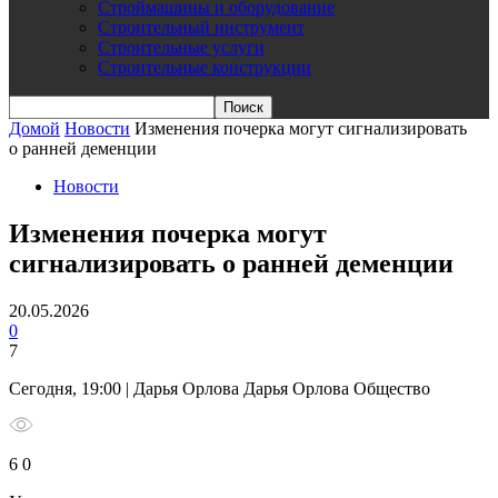
Строймашины и оборудование
Строительный инструмент
Строительные услуги
Строительные конструкции
Домой
Новости
Изменения почерка могут сигнализировать
о ранней деменции
Новости
Изменения почерка могут
сигнализировать о ранней деменции
20.05.2026
0
7
Сегодня, 19:00 | Дарья Орлова Дарья Орлова Общество
6 0