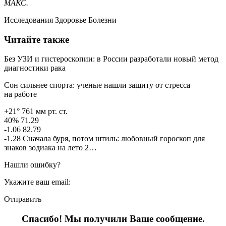
МАКС.
Исследования Здоровье Болезни
Читайте также
Без УЗИ и гистероскопии: в России разработали новый метод
диагностики рака
Сон сильнее спорта: ученые нашли защиту от стресса
на работе
+21° 761 мм рт. ст.
40% 71.29
-1.06 82.79
-1.28 Сначала буря, потом штиль: любовный гороскоп для
знаков зодиака на лето 2…
Нашли ошибку?
Укажите ваш email:
Отправить
Спасибо! Мы получили Ваше сообщение.