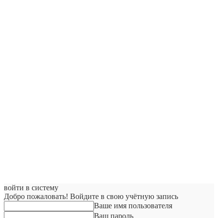
войти в систему
Добро пожаловать! Войдите в свою учётную запись
Ваше имя пользователя
Ваш пароль