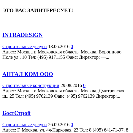
ЭТО ВАС ЗАИНТЕРЕСУЕТ!
INTRADESIGN
Строительные услуги
18.06.2016
0
Адрес: Москва и Московская область, Москва, Воронцово
Поле ул., 10 Teл: (495) 9171155 Факс: Директор: —...
АНТАЛ КОМ ООО
Строительные конструкции
29.08.2016
0
Адрес: Москва и Московская область, Москва, Дмитровское
ш., 25 Teл: (495) 9762139 Факс: (495) 9762139 Директор:...
БостСтрой
Строительные услуги
26.09.2016
0
Адрес: Г. Москва, ул. 4я-Парковая, 23 Teл: 8 (495) 641-71-97, 8