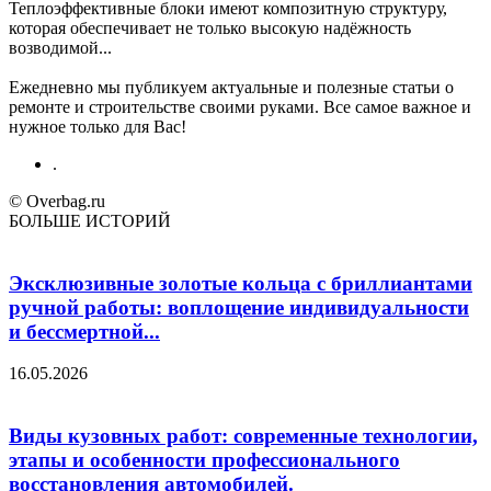
Теплоэффективные блоки имеют композитную структуру,
которая обеспечивает не только высокую надёжность
возводимой...
Ежедневно мы публикуем актуальные и полезные статьи о
ремонте и строительстве своими руками. Все самое важное и
нужное только для Вас!
.
© Overbag.ru
БОЛЬШЕ ИСТОРИЙ
Эксклюзивные золотые кольца с бриллиантами
ручной работы: воплощение индивидуальности
и бессмертной...
16.05.2026
Виды кузовных работ: современные технологии,
этапы и особенности профессионального
восстановления автомобилей.