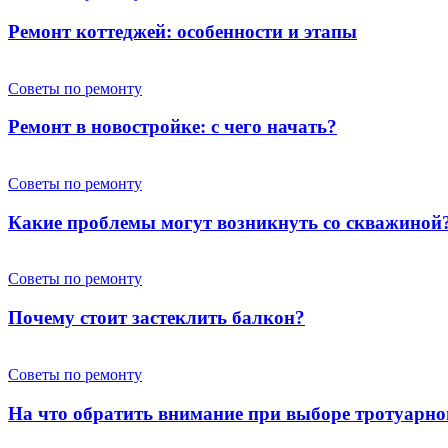
Ремонт коттеджей: особенности и этапы
Советы по ремонту
Ремонт в новостройке: с чего начать?
Советы по ремонту
Какие проблемы могут возникнуть со скважиной
Советы по ремонту
Почему стоит застеклить балкон?
Советы по ремонту
На что обратить внимание при выборе тротуарно