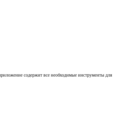
приложение содержит все необходимые инструменты для