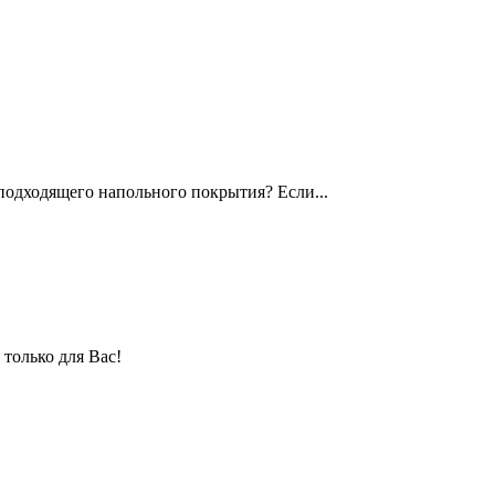
подходящего напольного покрытия? Если...
только для Вас!