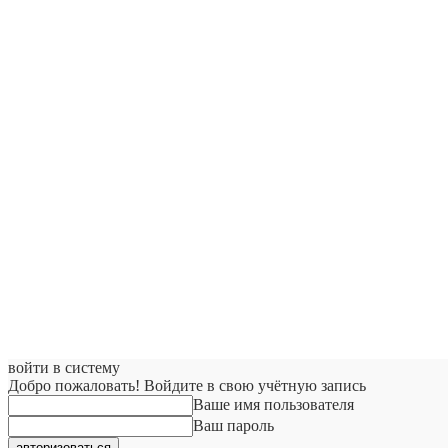
войти в систему
Добро пожаловать! Войдите в свою учётную запись
Ваше имя пользователя
Ваш пароль