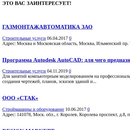
ЭТО ВАС ЗАИНТЕРЕСУЕТ!
ГАЗМОНТАЖАВТОМАТИКА ЗАО
Строительные услуги
06.04.2017
0
Адрес: Москва и Московская область, Москва, Ильменский пр. T
Программа Autodesk AutoCAD: для чего предназ
Строительные услуги
04.11.2019
0
Для занятий компьютерным моделированием на профессиональ
создания чертежей, планов, эскизов зданий и...
ООО «СТАК»
Строймашины и оборудование
10.06.2017
0
Адрес: 141078, Моск. обл., г. Королев, Королева проспект, д.8, п