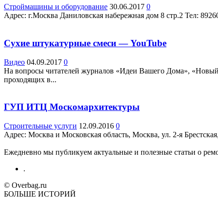
Строймашины и оборудование
30.06.2017
0
Адрес: г.Москва Даниловская набережная дом 8 стр.2 Teл: 892
Сухие штукатурные смеси — YouTube
Видео
04.09.2017
0
На вопросы читателей журналов «Идеи Вашего Дома», «Новый 
проходящих в...
ГУП ИТЦ Москомархитектуры
Строительные услуги
12.09.2016
0
Адрес: Москва и Московская область, Москва, ул. 2-я Брестская, 
Ежедневно мы публикуем актуальные и полезные статьи о ремон
.
© Overbag.ru
БОЛЬШЕ ИСТОРИЙ