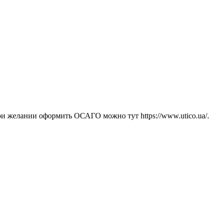
и желании оформить ОСАГО можно тут https://www.utico.ua/.