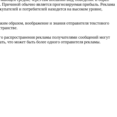
я. Причиной обычно является прогнозируемая прибыль. Реклама
купателей и потребителей находится на высоком уровне,
ким образом, воображение и знания отправителя текстового
транстве.
ого распространения рекламы получателями сообщений могут
ть, что может быть более одного отправителя рекламы.