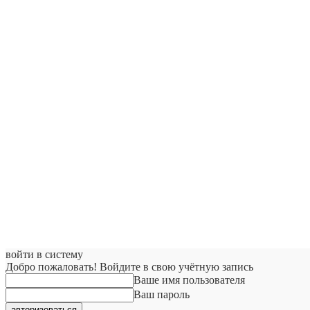
войти в систему
Добро пожаловать! Войдите в свою учётную запись
Ваше имя пользователя
Ваш пароль