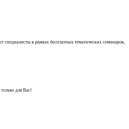
ют специалисты в рамках бесплатных тематических семинаров,
только для Вас!