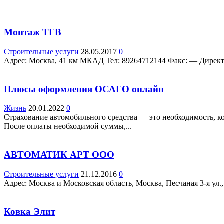
Монтаж ТГВ
Строительные услуги
28.05.2017
0
Адрес: Москва, 41 км МКАД Teл: 89264712144 Факс: — Директор
Плюсы оформления ОСАГО онлайн
Жизнь
20.01.2022
0
Страхование автомобильного средства — это необходимость, ко
После оплаты необходимой суммы,...
АВТОМАТИК АРТ ООО
Строительные услуги
21.12.2016
0
Адрес: Москва и Московская область, Москва, Песчаная 3-я ул., 
Ковка Элит