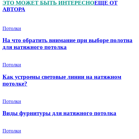
ЭТО МОЖЕТ БЫТЬ ИНТЕРЕСНО
ЕЩЕ ОТ
АВТОРА
Потолки
На что обратить внимание при выборе полотна
для натяжного потолка
Потолки
Как устроены световые линии на натяжном
потолке?
Потолки
Виды фурнитуры для натяжного потолка
Потолки