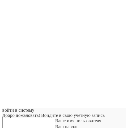
войти в систему
Добро пожаловать! Войдите в свою учётную запись
Ваше имя пользователя
Ваш пароль