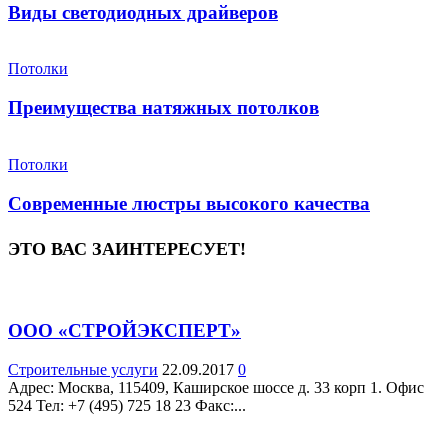
Виды светодиодных драйверов
Потолки
Преимущества натяжных потолков
Потолки
Современные люстры высокого качества
ЭТО ВАС ЗАИНТЕРЕСУЕТ!
ООО «СТРОЙЭКСПЕРТ»
Строительные услуги
22.09.2017
0
Адрес: Москва, 115409, Каширское шоссе д. 33 корп 1. Офис
524 Teл: +7 (495) 725 18 23 Факс:...