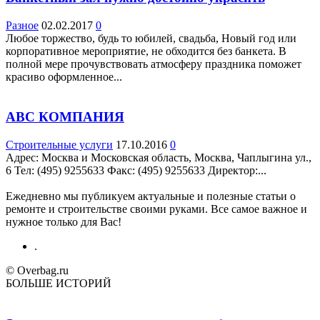
Разное
02.02.2017
0
Любое торжество, будь то юбилей, свадьба, Новый год или
корпоративное мероприятие, не обходится без банкета. В
полной мере прочувствовать атмосферу праздника поможет
красиво оформленное...
АВС КОМПАНИЯ
Строительные услуги
17.10.2016
0
Адрес: Москва и Московская область, Москва, Чаплыгина ул.,
6 Teл: (495) 9255633 Факс: (495) 9255633 Директор:...
Ежедневно мы публикуем актуальные и полезные статьи о
ремонте и строительстве своими руками. Все самое важное и
нужное только для Вас!
.
© Overbag.ru
БОЛЬШЕ ИСТОРИЙ