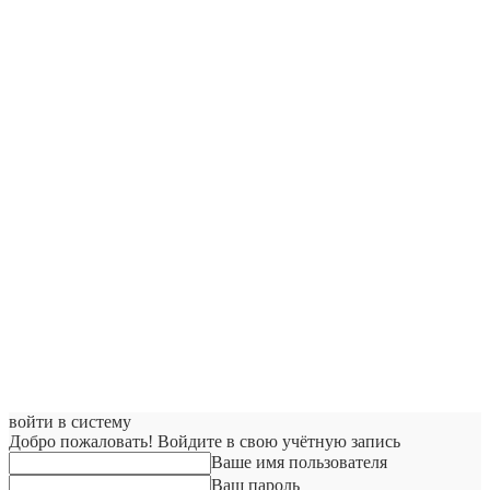
войти в систему
Добро пожаловать! Войдите в свою учётную запись
Ваше имя пользователя
Ваш пароль