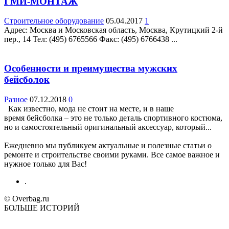
ГМИ-МОНТАЖ
Строительное оборудование
05.04.2017
1
Адрес: Москва и Московская область, Москва, Крутицкий 2-й
пер., 14 Teл: (495) 6765566 Факс: (495) 6766438 ...
Особенности и преимущества мужских
бейсболок
Разное
07.12.2018
0
Как известно, мода не стоит на месте, и в наше
время бейсболка – это не только деталь спортивного костюма,
но и самостоятельный оригинальный аксессуар, который...
Ежедневно мы публикуем актуальные и полезные статьи о
ремонте и строительстве своими руками. Все самое важное и
нужное только для Вас!
.
© Overbag.ru
БОЛЬШЕ ИСТОРИЙ