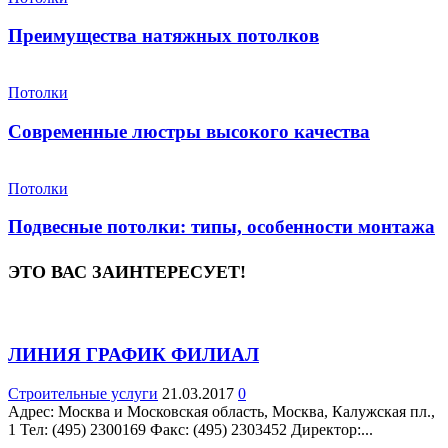
Преимущества натяжных потолков
Потолки
Современные люстры высокого качества
Потолки
Подвесные потолки: типы, особенности монтажа
ЭТО ВАС ЗАИНТЕРЕСУЕТ!
ЛИНИЯ ГРАФИК ФИЛИАЛ
Строительные услуги
21.03.2017
0
Адрес: Москва и Московская область, Москва, Калужская пл.,
1 Teл: (495) 2300169 Факс: (495) 2303452 Директор:...