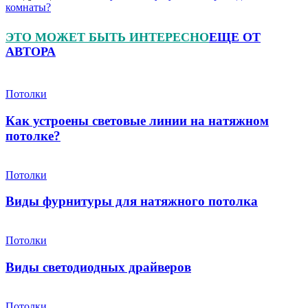
комнаты?
ЭТО МОЖЕТ БЫТЬ ИНТЕРЕСНО
ЕЩЕ ОТ
АВТОРА
Потолки
Как устроены световые линии на натяжном
потолке?
Потолки
Виды фурнитуры для натяжного потолка
Потолки
Виды светодиодных драйверов
Потолки