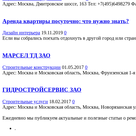
Адрес: Москва, Дмитровское шоссе, 163 Teл: +7(495)6498279 Ф
Аренда квартиры посуточно: что нужно знать?
Дизайн интерьера
19.11.2019
0
Если вы собрались поехать отдохнуть в другой город или стран
МАРСЕЛ ТД ЗАО
Строительные конструкции
01.05.2017
0
Адрес: Москва и Московская область, Москва, Фрунзенская 1-я у
ГИДРОСТРОЙСЕРВИС ЗАО
Строительные услуги
18.02.2017
0
Адрес: Москва и Московская область, Москва, Новорязанская ул.,
Ежедневно мы публикуем актуальные и полезные статьи о ремон
.