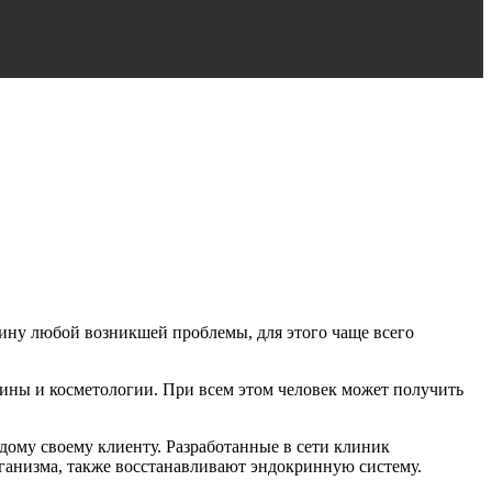
чину любой возникшей проблемы, для этого чаще всего
ины и косметологии. При всем этом человек может получить
ому своему клиенту. Разработанные в сети клиник
ганизма, также восстанавливают эндокринную систему.