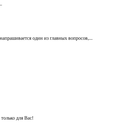
.
 напрашивается один из главных вопросов,...
только для Вас!