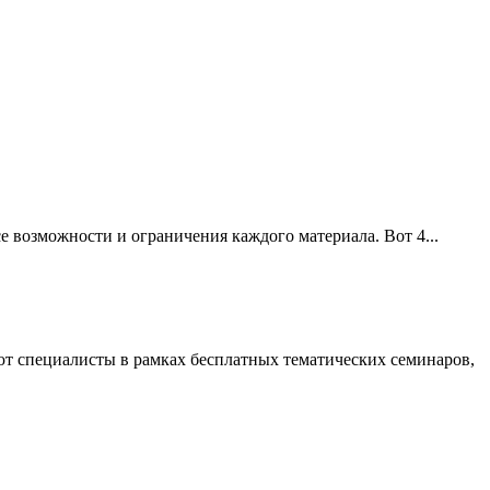
е возможности и ограничения каждого материала. Вот 4...
ют специалисты в рамках бесплатных тематических семинаров,