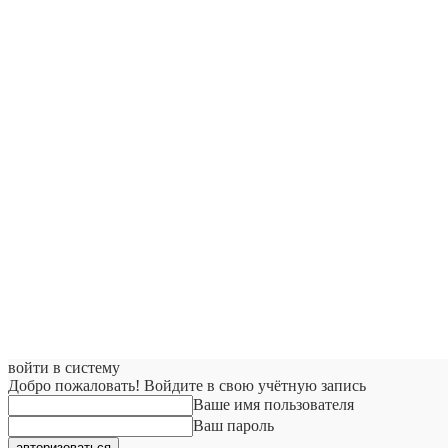
войти в систему
Добро пожаловать! Войдите в свою учётную запись
Ваше имя пользователя
Ваш пароль