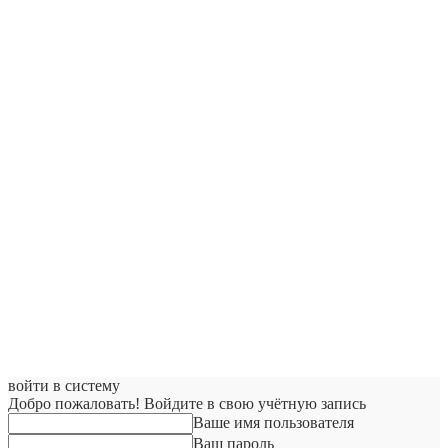
войти в систему
Добро пожаловать! Войдите в свою учётную запись
Ваше имя пользователя
Ваш пароль