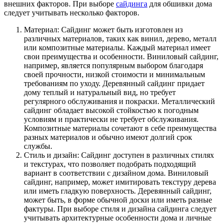
внешних факторов. При выборе
сайдинга
для обшивки дома
следует учитывать несколько факторов.
Материал: Сайдинг может быть изготовлен из
различных материалов, таких как винил, дерево, металл
или композитные материалы. Каждый материал имеет
свои преимущества и особенности. Виниловый сайдинг,
например, является популярным выбором благодаря
своей прочности, низкой стоимости и минимальным
требованиям по уходу. Деревянный сайдинг придает
дому теплый и натуральный вид, но требует
регулярного обслуживания и покраски. Металлический
сайдинг обладает высокой стойкостью к погодным
условиям и практически не требует обслуживания.
Композитные материалы сочетают в себе преимущества
разных материалов и обычно имеют долгий срок
службы.
Стиль и дизайн: Сайдинг доступен в различных стилях
и текстурах, что позволяет подобрать подходящий
вариант в соответствии с дизайном дома. Виниловый
сайдинг, например, может имитировать текстуру дерева
или иметь гладкую поверхность. Деревянный сайдинг,
может быть, в форме обычной доски или иметь разные
фактуры. При выборе стиля и дизайна сайдинга следует
учитывать архитектурные особенности дома и личные