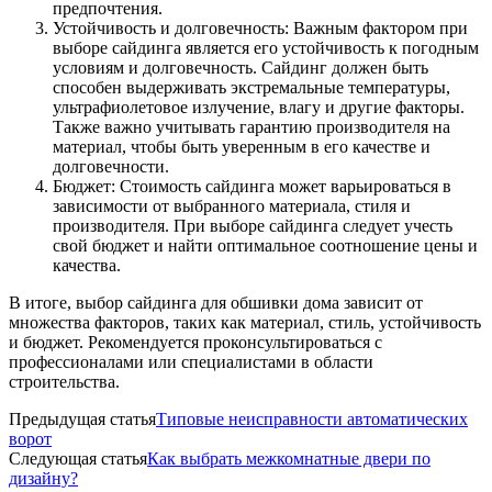
предпочтения.
Устойчивость и долговечность: Важным фактором при
выборе сайдинга является его устойчивость к погодным
условиям и долговечность. Сайдинг должен быть
способен выдерживать экстремальные температуры,
ультрафиолетовое излучение, влагу и другие факторы.
Также важно учитывать гарантию производителя на
материал, чтобы быть уверенным в его качестве и
долговечности.
Бюджет: Стоимость сайдинга может варьироваться в
зависимости от выбранного материала, стиля и
производителя. При выборе сайдинга следует учесть
свой бюджет и найти оптимальное соотношение цены и
качества.
В итоге, выбор сайдинга для обшивки дома зависит от
множества факторов, таких как материал, стиль, устойчивость
и бюджет. Рекомендуется проконсультироваться с
профессионалами или специалистами в области
строительства.
Предыдущая статья
Типовые неисправности автоматических
ворот
Следующая статья
Как выбрать межкомнатные двери по
дизайну?