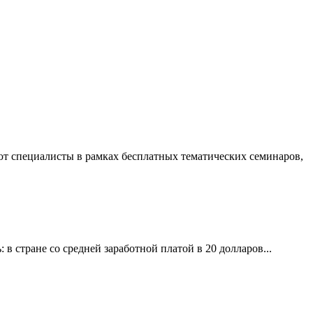
ют специалисты в рамках бесплатных тематических семинаров,
 стране со средней заработной платой в 20 долларов...