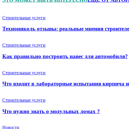
Строительные услуги
Технониколь отзывы: реальные мнения строителе
Строительные услуги
Как правильно построить навес для автомобиля?
Строительные услуги
Что входит в лабораторные испытания кирпича 
Строительные услуги
Что нужно знать о модульных домах ?
Новости