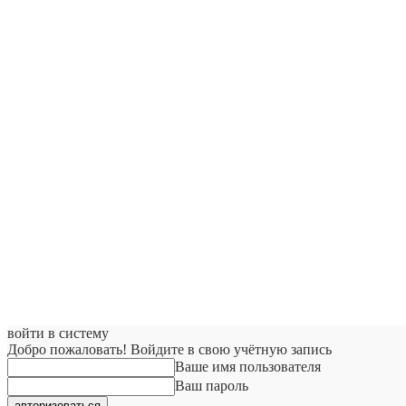
войти в систему
Добро пожаловать! Войдите в свою учётную запись
Ваше имя пользователя
Ваш пароль