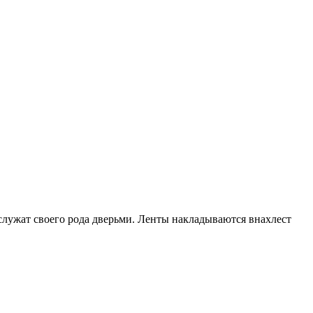
 служат своего рода дверьми. Ленты накладываются внахлест