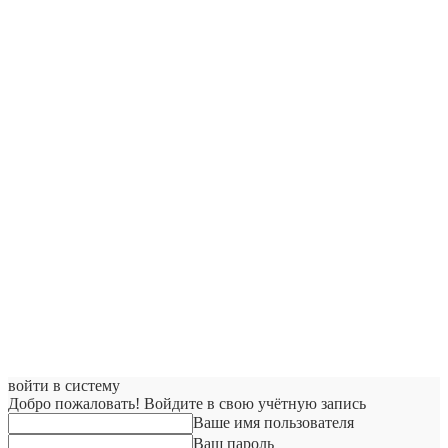
войти в систему
Добро пожаловать! Войдите в свою учётную запись
Ваше имя пользователя
Ваш пароль