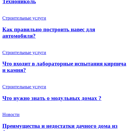
Технониколь
Строительные услуги
Как правильно построить навес для
автомобиля?
Строительные услуги
Что входит в лабораторные испытания кирпича
и камня?
Строительные услуги
Что нужно знать о модульных домах ?
Новости
Преимущества и недостатки дачного дома из