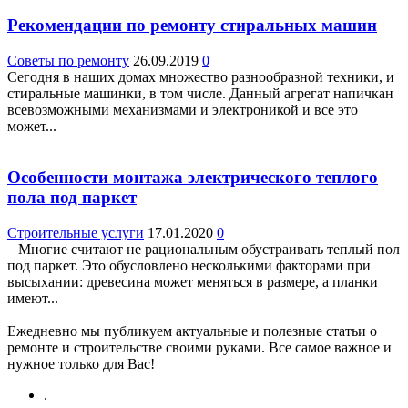
Рекомендации по ремонту стиральных машин
Советы по ремонту
26.09.2019
0
Сегодня в наших домах множество разнообразной техники, и
стиральные машинки, в том числе. Данный агрегат напичкан
всевозможными механизмами и электроникой и все это
может...
Особенности монтажа электрического теплого
пола под паркет
Строительные услуги
17.01.2020
0
Многие считают не рациональным обустраивать теплый пол
под паркет. Это обусловлено несколькими факторами при
высыхании: древесина может меняться в размере, а планки
имеют...
Ежедневно мы публикуем актуальные и полезные статьи о
ремонте и строительстве своими руками. Все самое важное и
нужное только для Вас!
.