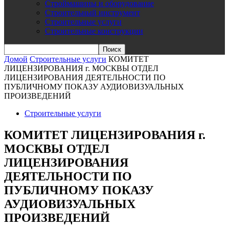
Строймашины и оборудование
Строительный инструмент
Строительные услуги
Строительные конструкции
Домой
Строительные услуги
КОМИТЕТ
ЛИЦЕНЗИРОВАНИЯ г. МОСКВЫ ОТДЕЛ
ЛИЦЕНЗИРОВАНИЯ ДЕЯТЕЛЬНОСТИ ПО
ПУБЛИЧНОМУ ПОКАЗУ АУДИОВИЗУАЛЬНЫХ
ПРОИЗВЕДЕНИЙ
Строительные услуги
КОМИТЕТ ЛИЦЕНЗИРОВАНИЯ г.
МОСКВЫ ОТДЕЛ
ЛИЦЕНЗИРОВАНИЯ
ДЕЯТЕЛЬНОСТИ ПО
ПУБЛИЧНОМУ ПОКАЗУ
АУДИОВИЗУАЛЬНЫХ
ПРОИЗВЕДЕНИЙ