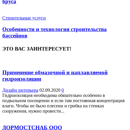
бруса
Строительные услуги
Особенности и технология строительства
бассейнов
ЭТО ВАС ЗАИНТЕРЕСУЕТ!
Применение обмазочной и наплавляемой
гидроизоляции
Дизайн интерьера
02.09.2020
0
Гидроизоляция необходима обязательно особенно в
подвальном посещении и если там постоянная концентрация
влаги. Чтобы не было плесени и грибка на стенках
сооружения, нужно провести...
ДОРМОСТСНАБ ООО