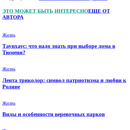
ЭТО МОЖЕТ БЫТЬ ИНТЕРЕСНО
ЕЩЕ ОТ
АВТОРА
Жизнь
Таунхаус: что надо знать при выборе дома в
Тюмени?
Жизнь
Лента триколор: символ патриотизма и любви к
Родине
Жизнь
Виды и особенности веревочных парков