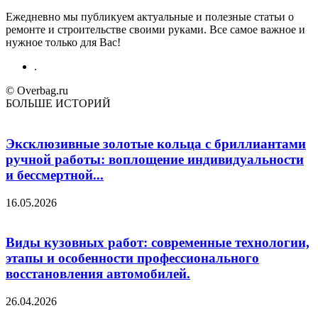
Ежедневно мы публикуем актуальные и полезные статьи о
ремонте и строительстве своими руками. Все самое важное и
нужное только для Вас!
.
© Overbag.ru
БОЛЬШЕ ИСТОРИЙ
Эксклюзивные золотые кольца с бриллиантами
ручной работы: воплощение индивидуальности
и бессмертной...
16.05.2026
Виды кузовных работ: современные технологии,
этапы и особенности профессионального
восстановления автомобилей.
26.04.2026