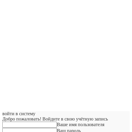
войти в систему
Добро пожаловать! Войдите в свою учётную запись
Ваше имя пользователя
Ваш пароль