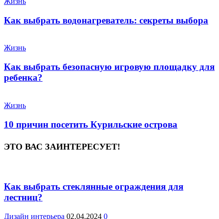
Жизнь
Как выбрать водонагреватель: секреты выбора
Жизнь
Как выбрать безопасную игровую площадку для
ребенка?
Жизнь
10 причин посетить Курильские острова
ЭТО ВАС ЗАИНТЕРЕСУЕТ!
Как выбрать стеклянные ограждения для
лестниц?
Дизайн интерьера
02.04.2024
0