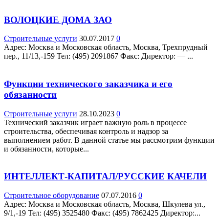
ВОЛОЦКИЕ ДОМА ЗАО
Строительные услуги
30.07.2017
0
Адрес: Москва и Московская область, Москва, Трехпрудный
пер., 11/13,-159 Teл: (495) 2091867 Факс: Директор: — ...
Функции технического заказчика и его
обязанности
Строительные услуги
28.10.2023
0
Технический заказчик играет важную роль в процессе
строительства, обеспечивая контроль и надзор за
выполнением работ. В данной статье мы рассмотрим функции
и обязанности, которые...
ИНТЕЛЛЕКТ-КАПИТАЛ/РУССКИЕ КАЧЕЛИ
Строительное оборудование
07.07.2016
0
Адрес: Москва и Московская область, Москва, Шкулева ул.,
9/1,-19 Teл: (495) 3525480 Факс: (495) 7862425 Директор:...