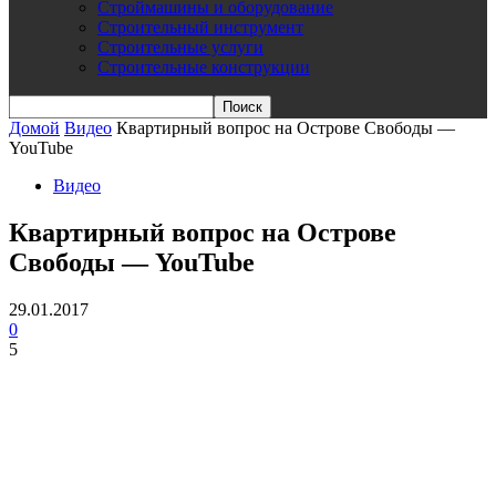
Строймашины и оборудование
Строительный инструмент
Строительные услуги
Строительные конструкции
Домой
Видео
Квартирный вопрос на Острове Свободы —
YouTube
Видео
Квартирный вопрос на Острове
Свободы — YouTube
29.01.2017
0
5