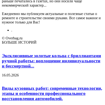
раньше печатались в газетах, но они носили чаще
некоммерческий характер...
Ежедневно мы публикуем актуальные и полезные статьи о
ремонте и строительстве своими руками. Все самое важное и
нужное только для Вас!
.
© Overbag.ru
БОЛЬШЕ ИСТОРИЙ
Эксклюзивные золотые кольца с бриллиантами
ручной работы: воплощение индивидуальности
и бессмертной...
16.05.2026
Виды кузовных работ: современные технологии,
этапы и особенности профессионального
восстановления автомобилей.