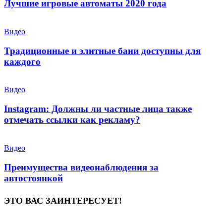
Лучшие игровые автоматы 2020 года
Видео
Традиционные и элитные бани доступны для
каждого
Видео
Instagram: Должны ли частные лица также
отмечать ссылки как рекламу?
Видео
Преимущества видеонаблюдения за
автостоянкой
ЭТО ВАС ЗАИНТЕРЕСУЕТ!