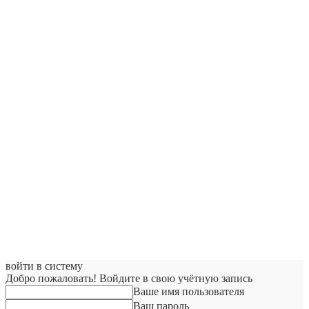
войти в систему
Добро пожаловать! Войдите в свою учётную запись
Ваше имя пользователя
Ваш пароль