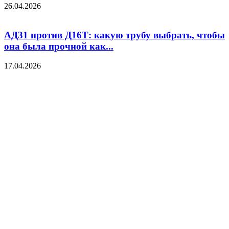
26.04.2026
АД31 против Д16Т: какую трубу выбрать, чтобы
она была прочной как...
17.04.2026