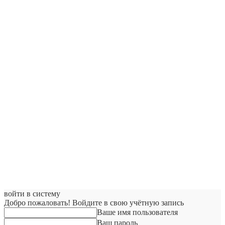
войти в систему
Добро пожаловать! Войдите в свою учётную запись
Ваше имя пользователя
Ваш пароль