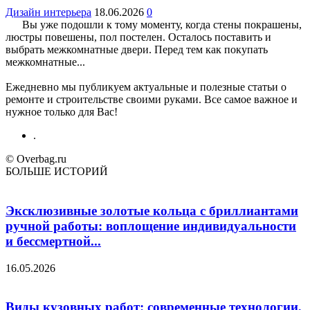
Дизайн интерьера
18.06.2026
0
Вы уже подошли к тому моменту, когда стены покрашены,
люстры повешены, пол постелен. Осталось поставить и
выбрать межкомнатные двери. Перед тем как покупать
межкомнатные...
Ежедневно мы публикуем актуальные и полезные статьи о
ремонте и строительстве своими руками. Все самое важное и
нужное только для Вас!
.
© Overbag.ru
БОЛЬШЕ ИСТОРИЙ
Эксклюзивные золотые кольца с бриллиантами
ручной работы: воплощение индивидуальности
и бессмертной...
16.05.2026
Виды кузовных работ: современные технологии,