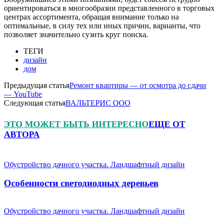
ориентироваться в многообразии представленного в торговых
центрах ассортимента, обращая внимание только на
оптимальные, в силу тех или иных причин, варианты, что
позволяет значительно сузить круг поиска.
ТЕГИ
дизайн
дом
Предыдущая статья
Ремонт квартиры — от осмотра до сдачи
— YouTube
Следующая статья
ВАЛЬТЕРИС ООО
ЭТО МОЖЕТ БЫТЬ ИНТЕРЕСНО
ЕЩЕ ОТ
АВТОРА
Обустройство дачного участка. Ландшафтный дизайн
Особенности светодиодных деревьев
Обустройство дачного участка. Ландшафтный дизайн