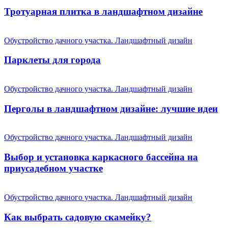
Тротуарная плитка в ландшафтном дизайне
Обустройство дачного участка. Ландшафтный дизайн
Парклеты для города
Обустройство дачного участка. Ландшафтный дизайн
Перголы в ландшафтном дизайне: лучшие идеи
Обустройство дачного участка. Ландшафтный дизайн
Выбор и установка каркасного бассейна на
приусадебном участке
Обустройство дачного участка. Ландшафтный дизайн
Как выбрать садовую скамейку?