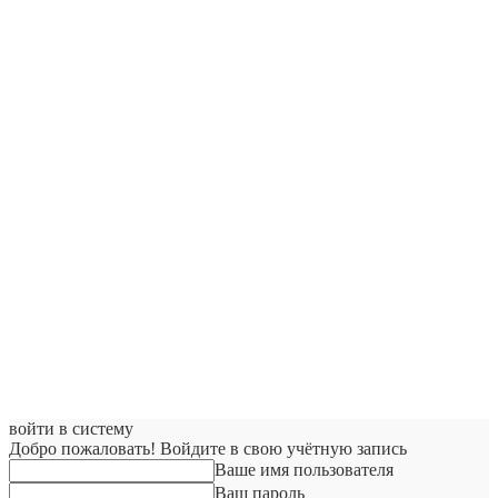
войти в систему
Добро пожаловать! Войдите в свою учётную запись
Ваше имя пользователя
Ваш пароль