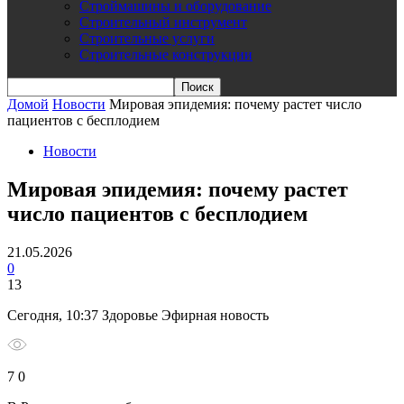
Строймашины и оборудование
Строительный инструмент
Строительные услуги
Строительные конструкции
Домой
Новости
Мировая эпидемия: почему растет число
пациентов с бесплодием
Новости
Мировая эпидемия: почему растет
число пациентов с бесплодием
21.05.2026
0
13
Сегодня, 10:37 Здоровье Эфирная новость
7 0