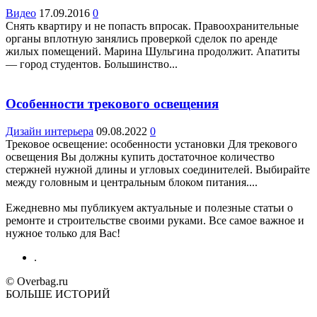
Видео
17.09.2016
0
Снять квартиру и не попасть впросак. Правоохранительные
органы вплотную занялись проверкой сделок по аренде
жилых помещений. Марина Шульгина продолжит. Апатиты
— город студентов. Большинство...
Особенности трекового освещения
Дизайн интерьера
09.08.2022
0
Трековое освещение: особенности установки Для трекового
освещения Вы должны купить достаточное количество
стержней нужной длины и угловых соединителей. Выбирайте
между головным и центральным блоком питания....
Ежедневно мы публикуем актуальные и полезные статьи о
ремонте и строительстве своими руками. Все самое важное и
нужное только для Вас!
.
© Overbag.ru
БОЛЬШЕ ИСТОРИЙ