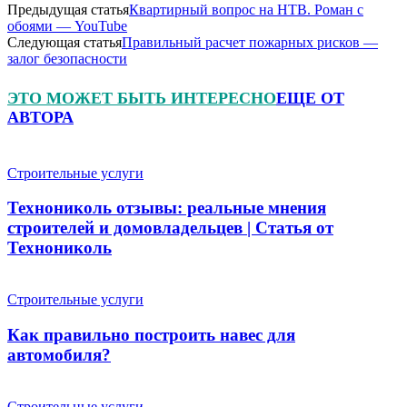
Предыдущая статья
Квартирный вопрос на НТВ. Роман с
обоями — YouTube
Следующая статья
Правильный расчет пожарных рисков —
залог безопасности
ЭТО МОЖЕТ БЫТЬ ИНТЕРЕСНО
ЕЩЕ ОТ
АВТОРА
Строительные услуги
Технониколь отзывы: реальные мнения
строителей и домовладельцев | Статья от
Технониколь
Строительные услуги
Как правильно построить навес для
автомобиля?
Строительные услуги