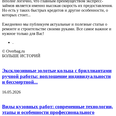
Вполне логично, что главным преимуществом экспресс-
займов является именно высокая скорость их предоставления.
Но есть у таких быстрых кредитов и другие особенности, о
которых стоит...
Ежедневно мы публикуем актуальные и полезные статьи о
ремонте и строительстве своими руками. Все самое важное и
нужное только для Вас!
.
© Overbag.ru
БОЛЬШЕ ИСТОРИЙ
Эксклюзивные золотые кольца с бриллиантами
ручной работы: воплощение индивидуальности
и бессмертной...
16.05.2026
Виды кузовных работ: современные технологии,
этапы и особенности профессионального