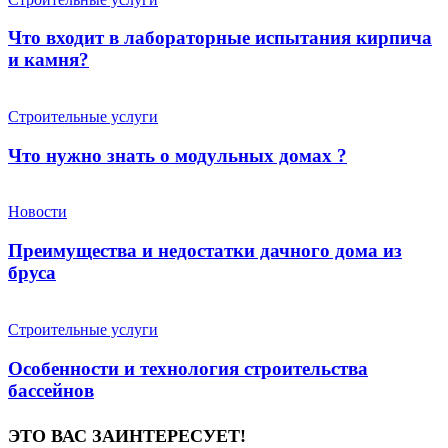
Что входит в лабораторные испытания кирпича
и камня?
Строительные услуги
Что нужно знать о модульных домах ?
Новости
Преимущества и недостатки дачного дома из
бруса
Строительные услуги
Особенности и технология строительства
бассейнов
ЭТО ВАС ЗАИНТЕРЕСУЕТ!