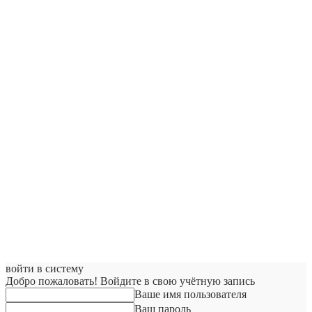
войти в систему
Добро пожаловать! Войдите в свою учётную запись
Ваше имя пользователя
Ваш пароль