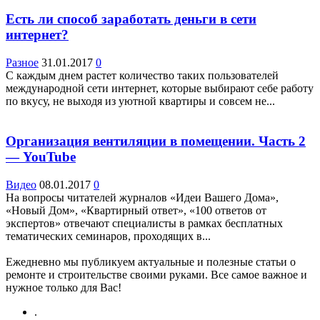
Есть ли способ заработать деньги в сети
интернет?
Разное
31.01.2017
0
С каждым днем растет количество таких пользователей
международной сети интернет, которые выбирают себе работу
по вкусу, не выходя из уютной квартиры и совсем не...
Организация вентиляции в помещении. Часть 2
— YouTube
Видео
08.01.2017
0
На вопросы читателей журналов «Идеи Вашего Дома»,
«Новый Дом», «Квартирный ответ», «100 ответов от
экспертов» отвечают специалисты в рамках бесплатных
тематических семинаров, проходящих в...
Ежедневно мы публикуем актуальные и полезные статьи о
ремонте и строительстве своими руками. Все самое важное и
нужное только для Вас!
.