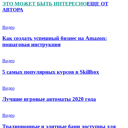
ЭТО МОЖЕТ БЫТЬ ИНТЕРЕСНО
ЕЩЕ ОТ
АВТОРА
Видео
Как создать успешный бизнес на Amazon:
пошаговая инструкция
Видео
5 самых популярных курсов в Skillbox
Видео
Лучшие игровые автоматы 2020 года
Видео
Традиционные и элитные бани доступны для