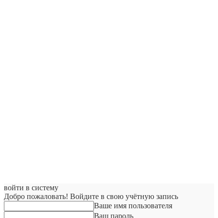
войти в систему
Добро пожаловать! Войдите в свою учётную запись
Ваше имя пользователя
Ваш пароль