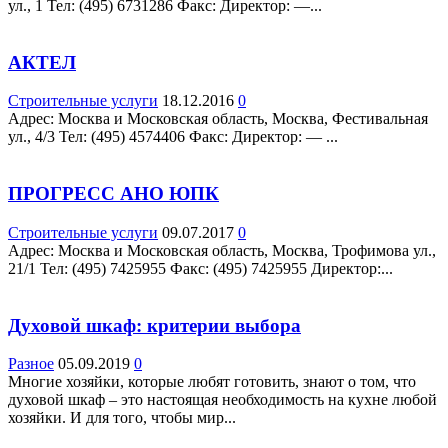
ул., 1 Teл: (495) 6731286 Факс: Директор: —...
АКТЕЛ
Строительные услуги
18.12.2016
0
Адрес: Москва и Московская область, Москва, Фестивальная
ул., 4/3 Teл: (495) 4574406 Факс: Директор: — ...
ПРОГРЕСС АНО ЮПК
Строительные услуги
09.07.2017
0
Адрес: Москва и Московская область, Москва, Трофимова ул.,
21/1 Teл: (495) 7425955 Факс: (495) 7425955 Директор:...
Духовой шкаф: критерии выбора
Разное
05.09.2019
0
Многие хозяйки, которые любят готовить, знают о том, что
духовой шкаф – это настоящая необходимость на кухне любой
хозяйки. И для того, чтобы мир...